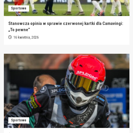
Sportowe
Stanowcza opinia w sprawie czerwonej kartki dla Camavingi:
„To pewne”
16 kwietnia, 2026
Sportowe