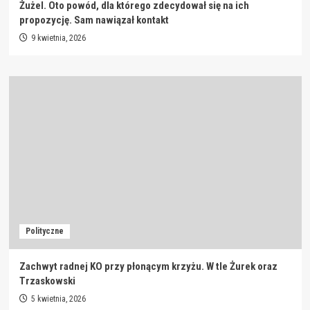
Żużel. Oto powód, dla którego zdecydował się na ich
propozycję. Sam nawiązał kontakt
9 kwietnia, 2026
Polityczne
Zachwyt radnej KO przy płonącym krzyżu. W tle Żurek oraz
Trzaskowski
5 kwietnia, 2026