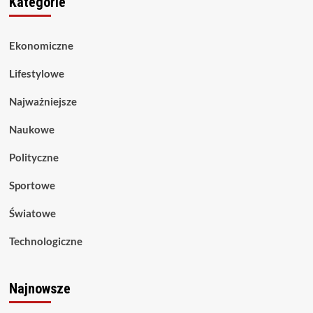
Kategorie
Ekonomiczne
Lifestylowe
Najważniejsze
Naukowe
Polityczne
Sportowe
Światowe
Technologiczne
Najnowsze