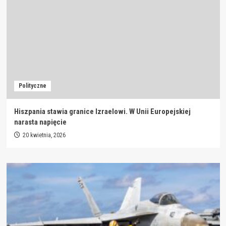
Polityczne
Hiszpania stawia granice Izraelowi. W Unii Europejskiej
narasta napięcie
20 kwietnia, 2026