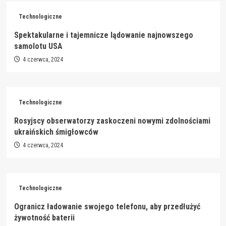
Technologiczne
Spektakularne i tajemnicze lądowanie najnowszego
samolotu USA
4 czerwca, 2024
Technologiczne
Rosyjscy obserwatorzy zaskoczeni nowymi zdolnościami
ukraińskich śmigłowców
4 czerwca, 2024
Technologiczne
Ogranicz ładowanie swojego telefonu, aby przedłużyć
żywotność baterii