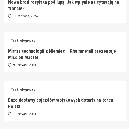
Nowa broń rosyjska pod lupą. Jak wpłynie na sytuację na
froncie?
11 czerwca, 2024
Technologiczne
Mistrz technologii z Niemiec – Rheinmetall prezentuje
Mission Master
9 czerwca, 2024
Technologiczne
Duże dostawy pojazdów wojskowych dotarły na teren
Polski
7 czerwca, 2024