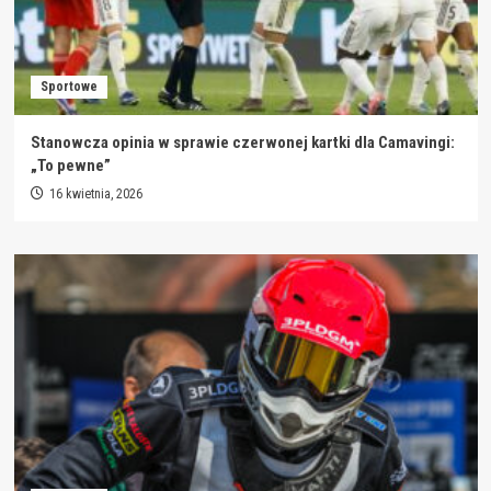
Sportowe
Stanowcza opinia w sprawie czerwonej kartki dla Camavingi:
„To pewne”
16 kwietnia, 2026