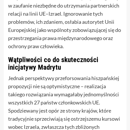
w zaufanie niezbędne do utrzymania partnerskich
relacji na linii UE–Izrael. Ignorowanie tych
problemów, ich zdaniem, osłabia autorytet Unii
Europejskiej jako wspólnoty zobowiązującej się do
przestrzegania prawa międzynarodowego oraz
ochrony praw człowieka.
Wątpliwości co do skuteczności
inicjatywy Madrytu
Jednak perspektywy przeforsowania hiszpańskiej
propozycji nie są optymistyczne – realizacja
takiego rozwiązania wymagałaby jednomyślności
wszystkich 27 państw członkowskich UE.
Spodziewany jest opór ze strony krajów, które
tradycyjnie sprzeciwiają się ostrzejszemu kursowi
wobec Izraela, zwłaszcza tych zbliżonych