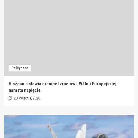
Polityczne
Hiszpania stawia granice Izraelowi. W Unii Europejskiej
narasta napięcie
20 kwietnia, 2026