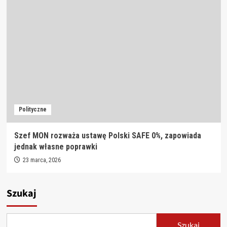
Polityczne
Szef MON rozważa ustawę Polski SAFE 0%, zapowiada
jednak własne poprawki
23 marca, 2026
Szukaj
Szukaj