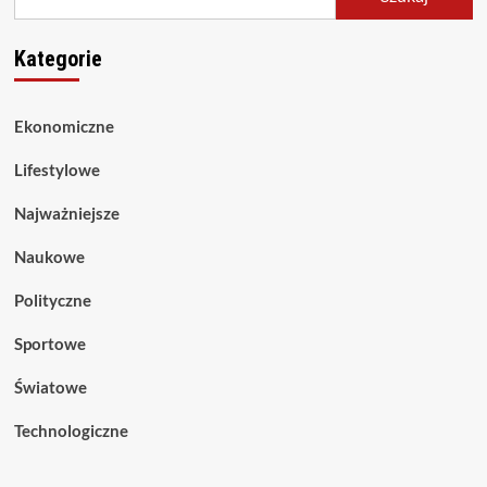
Kategorie
Ekonomiczne
Lifestylowe
Najważniejsze
Naukowe
Polityczne
Sportowe
Światowe
Technologiczne