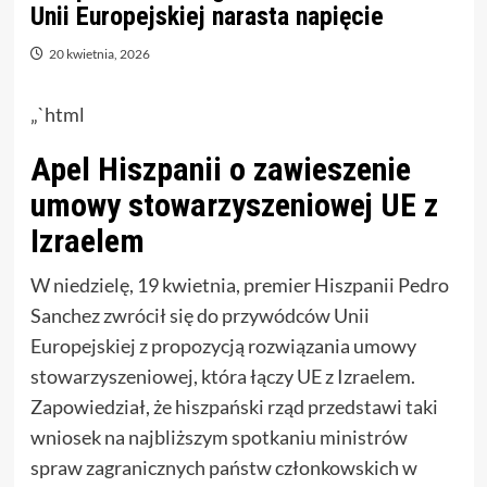
Unii Europejskiej narasta napięcie
20 kwietnia, 2026
„`html
Apel Hiszpanii o zawieszenie
umowy stowarzyszeniowej UE z
Izraelem
W niedzielę, 19 kwietnia, premier Hiszpanii Pedro
Sanchez zwrócił się do przywódców Unii
Europejskiej z propozycją rozwiązania umowy
stowarzyszeniowej, która łączy UE z Izraelem.
Zapowiedział, że hiszpański rząd przedstawi taki
wniosek na najbliższym spotkaniu ministrów
spraw zagranicznych państw członkowskich w