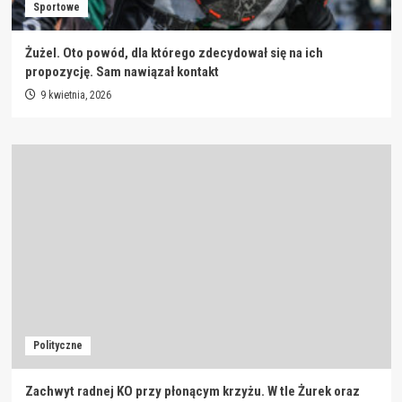
Sportowe
Żużel. Oto powód, dla którego zdecydował się na ich
propozycję. Sam nawiązał kontakt
9 kwietnia, 2026
Polityczne
Zachwyt radnej KO przy płonącym krzyżu. W tle Żurek oraz