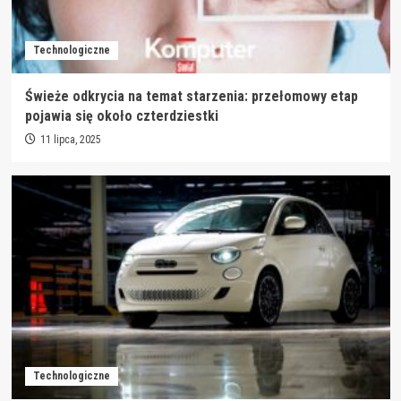
Technologiczne
Świeże odkrycia na temat starzenia: przełomowy etap
pojawia się około czterdziestki
11 lipca, 2025
Technologiczne