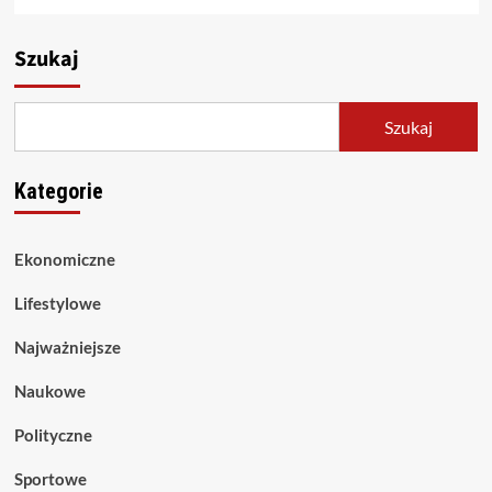
Szukaj
Szukaj
Kategorie
Ekonomiczne
Lifestylowe
Najważniejsze
Naukowe
Polityczne
Sportowe