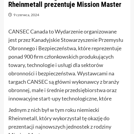
Rheinmetall prezentuje Mission Master
9 czerwca, 2024
CANSEC Canada to Wydarzenie organizowane
jest przez Kanadyjskie Stowarzyszenie Przemysłu
Obronnego i Bezpieczeństwa, które reprezentuje
ponad 900 firm członkowskich produkujących
towary, technologie i usługi dla sektorów
obronności i bezpieczeństwa. Wystawcami na
targach CANSEC są główni wykonawcy z branży
obronnej, małe i średnie przedsiębiorstwa oraz
innowacyjne start-upy technologiczne, które
Jednym z nich był w tym roku niemiecki
Rheinmetall, który wykorzystał tę okazję do
prezentacji najnowszych jednostek z rodziny