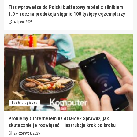
Fiat wprowadza do Polski budżetowy model z silnikiem
1.0 – roczna produkcja sięgnie 100 tysięcy egzemplarzy
4 lipca, 2025
Technologiczne
Problemy z internetem na działce? Sprawdź, jak
skutecznie je rozwiązać – instrukcja krok po kroku
27 czerwca, 2025