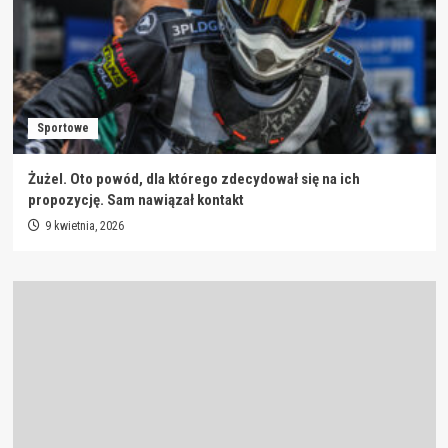
Sportowe
Żużel. Oto powód, dla którego zdecydował się na ich
propozycję. Sam nawiązał kontakt
9 kwietnia, 2026