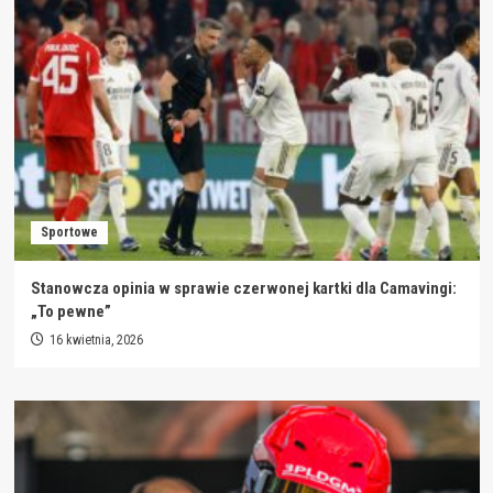
Sportowe
Stanowcza opinia w sprawie czerwonej kartki dla Camavingi:
„To pewne”
16 kwietnia, 2026