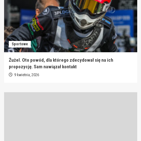
Sportowe
Żużel. Oto powód, dla którego zdecydował się na ich
propozycję. Sam nawiązał kontakt
9 kwietnia, 2026