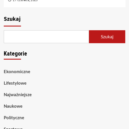
Szukaj
Szukaj
Kategorie
Ekonomiczne
Lifestylowe
Najważniejsze
Naukowe
Polityczne
Sportowe