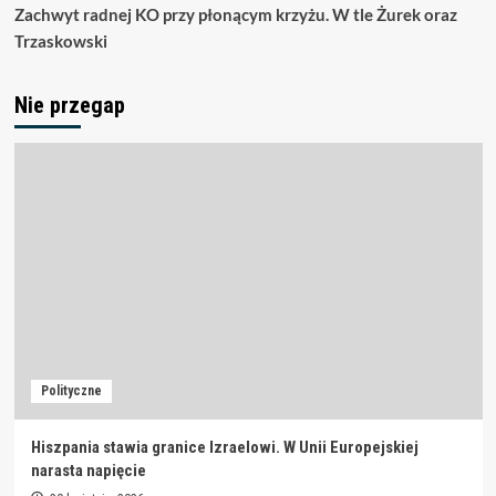
Zachwyt radnej KO przy płonącym krzyżu. W tle Żurek oraz
Trzaskowski
Nie przegap
Polityczne
Hiszpania stawia granice Izraelowi. W Unii Europejskiej
narasta napięcie