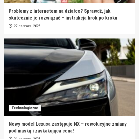
Problemy z internetem na działce? Sprawdź, jak
skutecznie je rozwiązać – instrukcja krok po kroku
27 czerwca, 2025
Technologiczne
Nowy model Lexusa zastępuje NX – rewolucyjne zmiany
pod maską i zaskakująca cena!
21 czerwca, 2025