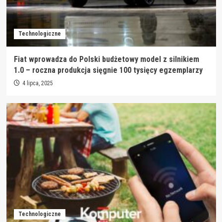
Technologiczne
Fiat wprowadza do Polski budżetowy model z silnikiem
1.0 – roczna produkcja sięgnie 100 tysięcy egzemplarzy
4 lipca, 2025
Technologiczne