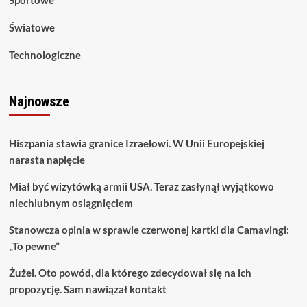
Światowe
Technologiczne
Najnowsze
Hiszpania stawia granice Izraelowi. W Unii Europejskiej
narasta napięcie
Miał być wizytówką armii USA. Teraz zasłynął wyjątkowo
niechlubnym osiągnięciem
Stanowcza opinia w sprawie czerwonej kartki dla Camavingi:
„To pewne”
Żużel. Oto powód, dla którego zdecydował się na ich
propozycję. Sam nawiązał kontakt