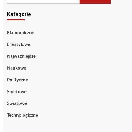
Kategorie
Ekonomiczne
Lifestylowe
Najważniejsze
Naukowe
Polityczne
Sportowe
Światowe
Technologiczne