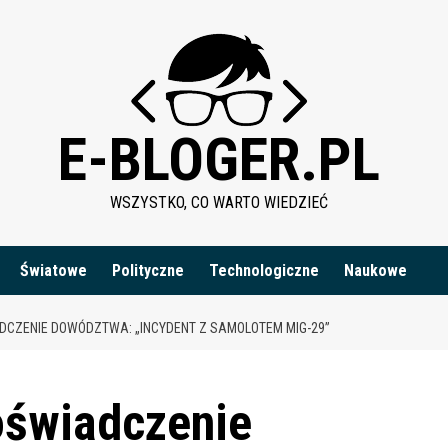
E-BLOGER.PL
WSZYSTKO, CO WARTO WIEDZIEĆ
Światowe
Polityczne
Technologiczne
Naukowe
DCZENIE DOWÓDZTWA: „INCYDENT Z SAMOLOTEM MIG-29”
oświadczenie