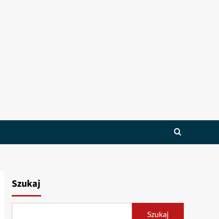
Szukaj
Szukaj