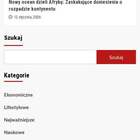
Nowy ocean dzieli Afrykę: Zaskakujące doniesienia o
rozpadzie kontynentu
12 stycznia, 2026
Szukaj
Szukaj
Kategorie
Ekonomiczne
Lifestylowe
Najważniejsze
Naukowe