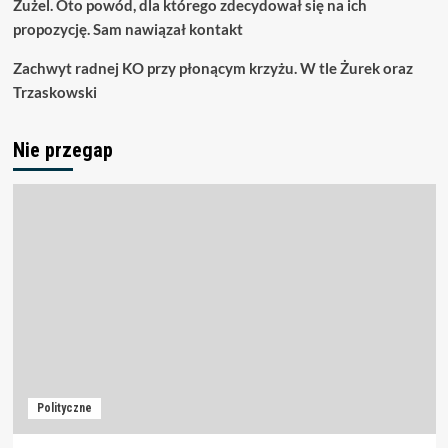
Żużel. Oto powód, dla którego zdecydował się na ich
propozycję. Sam nawiązał kontakt
Zachwyt radnej KO przy płonącym krzyżu. W tle Żurek oraz
Trzaskowski
Nie przegap
Polityczne