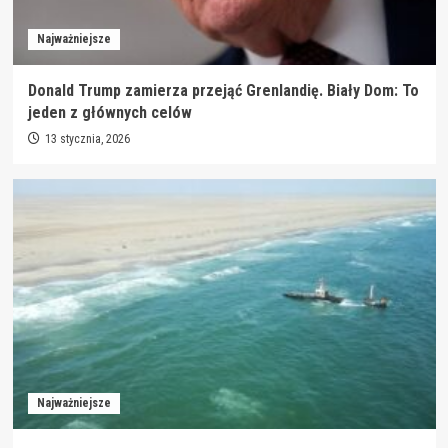
Najważniejsze
Donald Trump zamierza przejąć Grenlandię. Biały Dom: To
jeden z głównych celów
13 stycznia, 2026
Najważniejsze