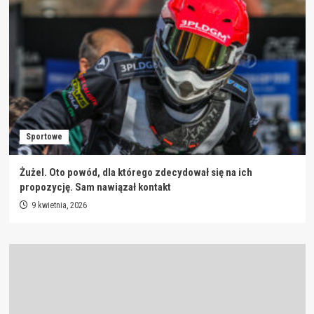
Sportowe
Żużel. Oto powód, dla którego zdecydował się na ich
propozycję. Sam nawiązał kontakt
9 kwietnia, 2026