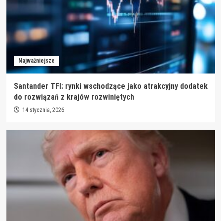
Najważniejsze
Santander TFI: rynki wschodzące jako atrakcyjny dodatek
do rozwiązań z krajów rozwiniętych
14 stycznia, 2026