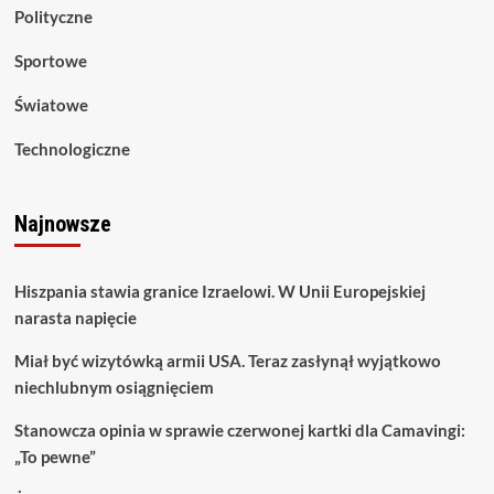
Polityczne
Sportowe
Światowe
Technologiczne
Najnowsze
Hiszpania stawia granice Izraelowi. W Unii Europejskiej
narasta napięcie
Miał być wizytówką armii USA. Teraz zasłynął wyjątkowo
niechlubnym osiągnięciem
Stanowcza opinia w sprawie czerwonej kartki dla Camavingi:
„To pewne”