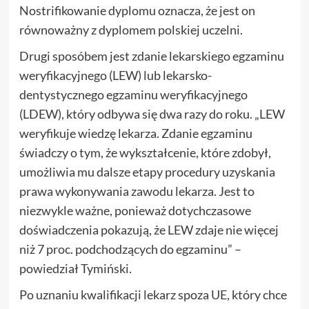
Nostrifikowanie dyplomu oznacza, że jest on
równoważny z dyplomem polskiej uczelni.
Drugi sposóbem jest zdanie lekarskiego egzaminu
weryfikacyjnego (LEW) lub lekarsko-
dentystycznego egzaminu weryfikacyjnego
(LDEW), który odbywa się dwa razy do roku. „LEW
weryfikuje wiedzę lekarza. Zdanie egzaminu
świadczy o tym, że wykształcenie, które zdobył,
umożliwia mu dalsze etapy procedury uzyskania
prawa wykonywania zawodu lekarza. Jest to
niezwykle ważne, ponieważ dotychczasowe
doświadczenia pokazują, że LEW zdaje nie więcej
niż 7 proc. podchodzących do egzaminu” –
powiedział Tymiński.
Po uznaniu kwalifikacji lekarz spoza UE, który chce