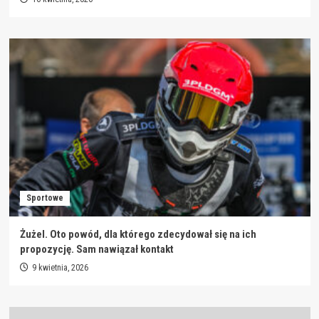
Sportowe
Żużel. Oto powód, dla którego zdecydował się na ich
propozycję. Sam nawiązał kontakt
9 kwietnia, 2026