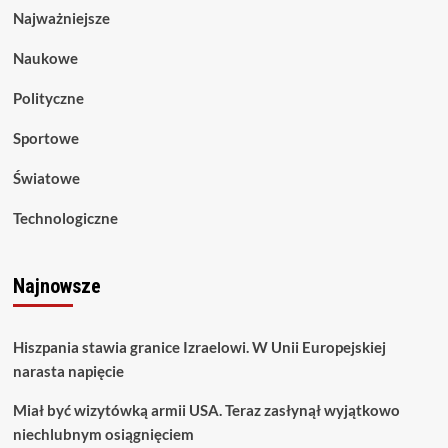
Najważniejsze
Naukowe
Polityczne
Sportowe
Światowe
Technologiczne
Najnowsze
Hiszpania stawia granice Izraelowi. W Unii Europejskiej
narasta napięcie
Miał być wizytówką armii USA. Teraz zasłynął wyjątkowo
niechlubnym osiągnięciem