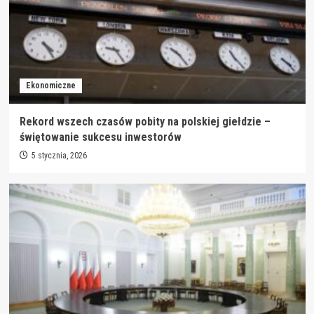
Ekonomiczne
Rekord wszech czasów pobity na polskiej giełdzie –
świętowanie sukcesu inwestorów
5 stycznia, 2026