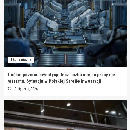
Ekonomiczne
Rośnie poziom inwestycji, lecz liczba miejsc pracy nie
wzrasta. Sytuacja w Polskiej Strefie Inwestycji
12 stycznia, 2026