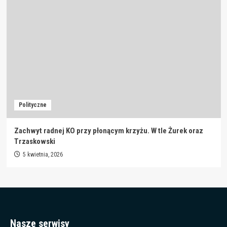
Polityczne
Zachwyt radnej KO przy płonącym krzyżu. W tle Żurek oraz
Trzaskowski
5 kwietnia, 2026
Nasze serwisy