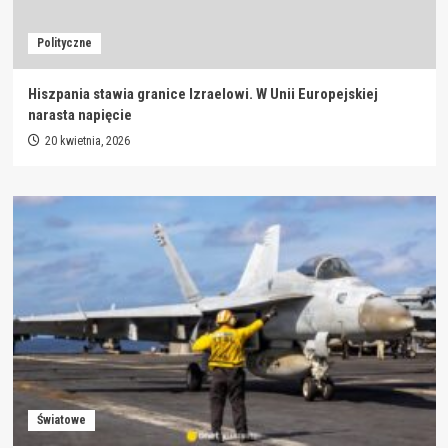
Polityczne
Hiszpania stawia granice Izraelowi. W Unii Europejskiej
narasta napięcie
20 kwietnia, 2026
Światowe