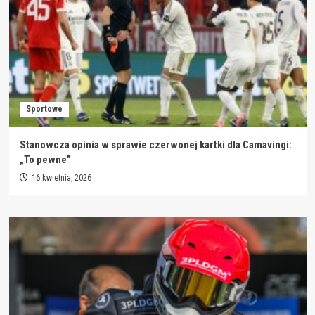
Sportowe
Stanowcza opinia w sprawie czerwonej kartki dla Camavingi:
„To pewne”
16 kwietnia, 2026