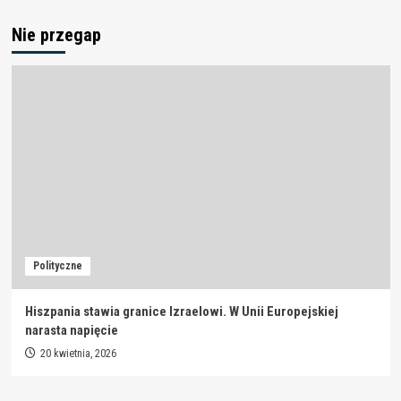
Nie przegap
Polityczne
Hiszpania stawia granice Izraelowi. W Unii Europejskiej
narasta napięcie
20 kwietnia, 2026