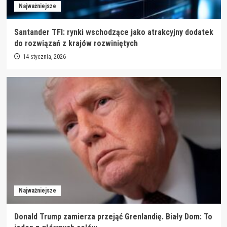
Najważniejsze
Santander TFI: rynki wschodzące jako atrakcyjny dodatek
do rozwiązań z krajów rozwiniętych
14 stycznia, 2026
Najważniejsze
Donald Trump zamierza przejąć Grenlandię. Biały Dom: To