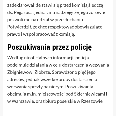
zadeklarował, że stawi się przed komisją śledczą
ds. Pegasusa, jednak ma nadzieję, że jego zdrowie
pozwoli mu na udział w przesłuchaniu.
Potwierdził, że chce respektować obowiązujące
prawo i współpracować z komisją.
Poszukiwania przez policję
Według nieoficjalnych informacji, policja
podejmuje działania w celu dostarczenia wezwania
Zbigniewowi Ziobrze. Sprawdzono pięć jego
adresów, jednak wszelkie próby dostarczenia
wezwania spełzły na niczym. Poszukiwania
obejmują m.in. miejscowości pod Skierniewicami i
w Warszawie, oraz biuro poselskie w Rzeszowie.