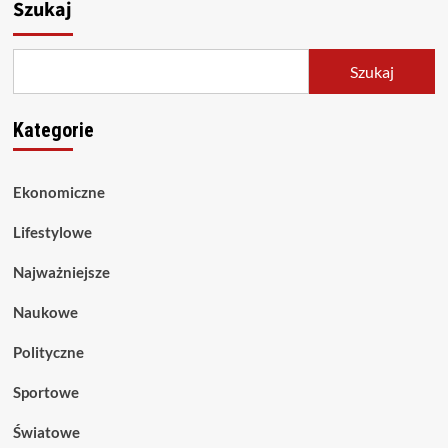
Szukaj
Szukaj
Kategorie
Ekonomiczne
Lifestylowe
Najważniejsze
Naukowe
Polityczne
Sportowe
Światowe