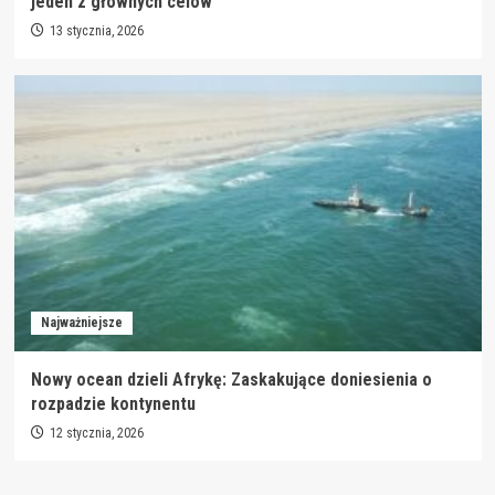
jeden z głównych celów
13 stycznia, 2026
Najważniejsze
Nowy ocean dzieli Afrykę: Zaskakujące doniesienia o
rozpadzie kontynentu
12 stycznia, 2026