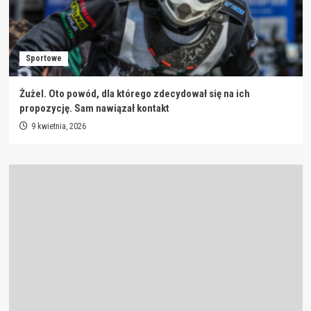
Sportowe
Żużel. Oto powód, dla którego zdecydował się na ich
propozycję. Sam nawiązał kontakt
9 kwietnia, 2026