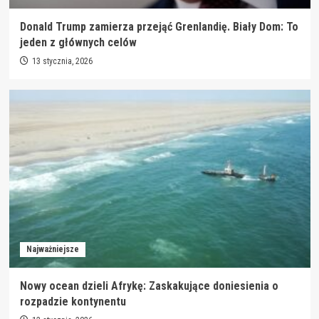
Donald Trump zamierza przejąć Grenlandię. Biały Dom: To
jeden z głównych celów
13 stycznia, 2026
Najważniejsze
Nowy ocean dzieli Afrykę: Zaskakujące doniesienia o
rozpadzie kontynentu