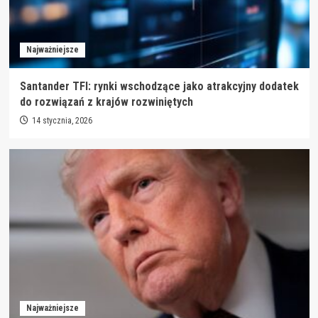
Najważniejsze
Santander TFI: rynki wschodzące jako atrakcyjny dodatek
do rozwiązań z krajów rozwiniętych
14 stycznia, 2026
Najważniejsze