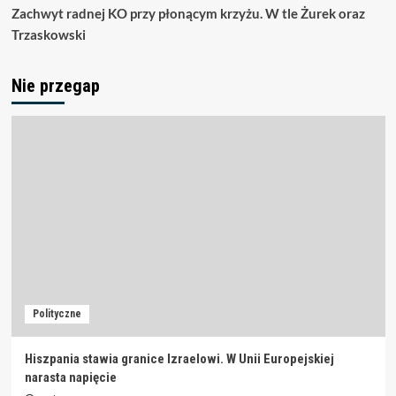
Zachwyt radnej KO przy płonącym krzyżu. W tle Żurek oraz
Trzaskowski
Nie przegap
Polityczne
Hiszpania stawia granice Izraelowi. W Unii Europejskiej
narasta napięcie