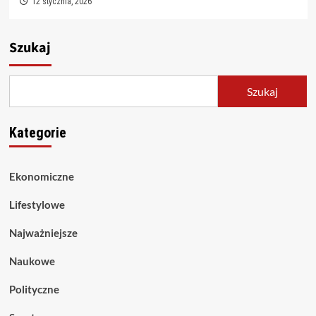
12 stycznia, 2026
Szukaj
Szukaj
Kategorie
Ekonomiczne
Lifestylowe
Najważniejsze
Naukowe
Polityczne