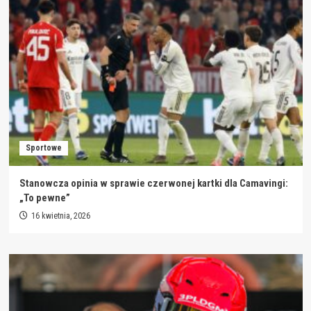
Sportowe
Stanowcza opinia w sprawie czerwonej kartki dla Camavingi:
„To pewne”
16 kwietnia, 2026