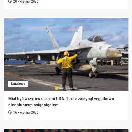
20 kwietnia, 2026
Światowe
Miał być wizytówką armii USA. Teraz zasłynął wyjątkowo
niechlubnym osiągnięciem
16 kwietnia, 2026