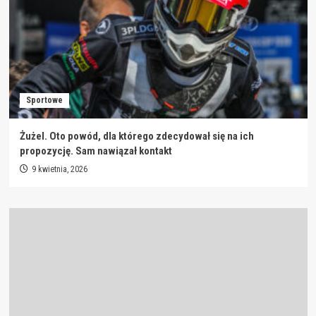
Sportowe
Żużel. Oto powód, dla którego zdecydował się na ich
propozycję. Sam nawiązał kontakt
9 kwietnia, 2026