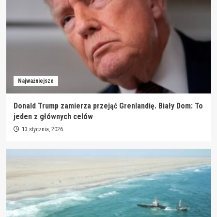
Najważniejsze
Donald Trump zamierza przejąć Grenlandię. Biały Dom: To
jeden z głównych celów
13 stycznia, 2026