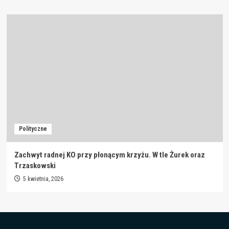
Polityczne
Zachwyt radnej KO przy płonącym krzyżu. W tle Żurek oraz
Trzaskowski
5 kwietnia, 2026