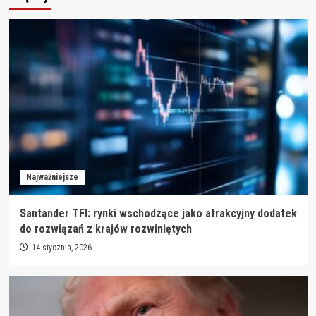
Najważniejsze
Santander TFI: rynki wschodzące jako atrakcyjny dodatek
do rozwiązań z krajów rozwiniętych
14 stycznia, 2026