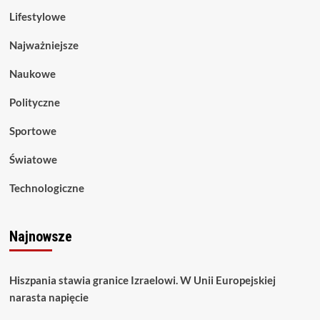
Lifestylowe
Najważniejsze
Naukowe
Polityczne
Sportowe
Światowe
Technologiczne
Najnowsze
Hiszpania stawia granice Izraelowi. W Unii Europejskiej
narasta napięcie