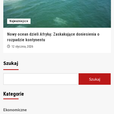
Najważniejsze
Nowy ocean dzieli Afrykę: Zaskakujące doniesienia o
rozpadzie kontynentu
12 stycznia, 2026
Szukaj
Szukaj
Kategorie
Ekonomiczne