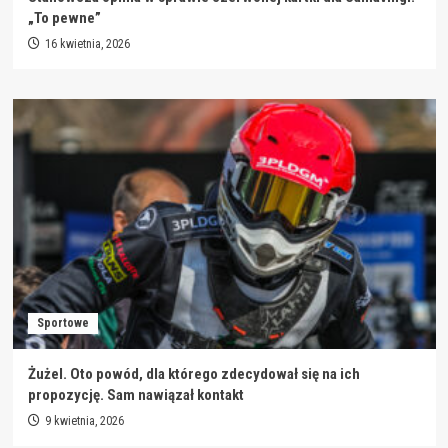
„To pewne”
16 kwietnia, 2026
Sportowe
Żużel. Oto powód, dla którego zdecydował się na ich
propozycję. Sam nawiązał kontakt
9 kwietnia, 2026