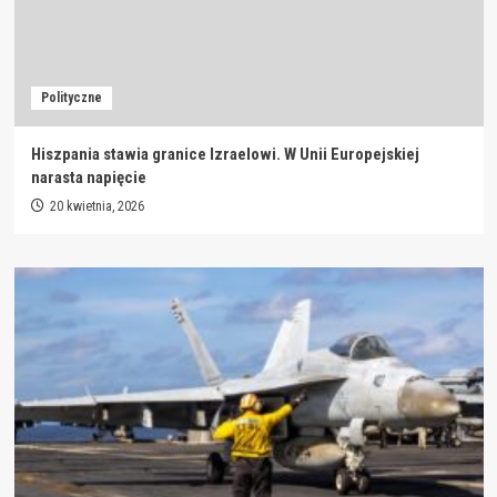
Polityczne
Hiszpania stawia granice Izraelowi. W Unii Europejskiej
narasta napięcie
20 kwietnia, 2026