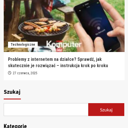
Technologiczne
Problemy z internetem na działce? Sprawdź, jak
skutecznie je rozwiązać – instrukcja krok po kroku
27 czerwca, 2025
Szukaj
Szukaj
Kategorie