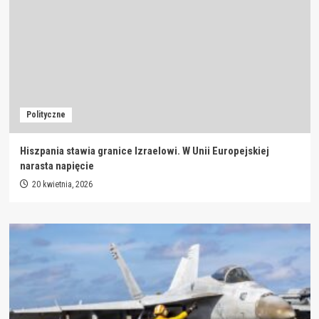
Polityczne
Hiszpania stawia granice Izraelowi. W Unii Europejskiej
narasta napięcie
20 kwietnia, 2026