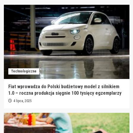
Technologiczne
Fiat wprowadza do Polski budżetowy model z silnikiem
1.0 – roczna produkcja sięgnie 100 tysięcy egzemplarzy
4 lipca, 2025