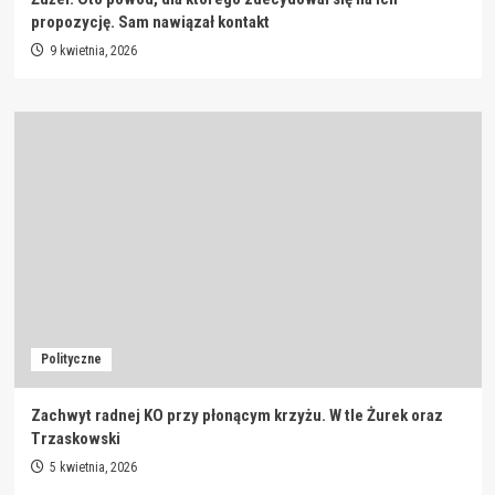
propozycję. Sam nawiązał kontakt
9 kwietnia, 2026
Polityczne
Zachwyt radnej KO przy płonącym krzyżu. W tle Żurek oraz
Trzaskowski
5 kwietnia, 2026