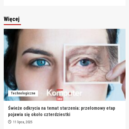
Więcej
Technologiczne
Świeże odkrycia na temat starzenia: przełomowy etap
pojawia się około czterdziestki
11 lipca, 2025