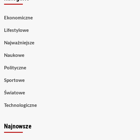
Ekonomiczne
Lifestylowe
Najważniejsze
Naukowe
Polityczne
Sportowe
Światowe
Technologiczne
Najnowsze