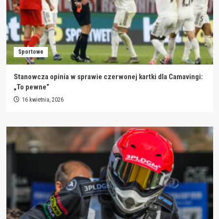
Sportowe
Stanowcza opinia w sprawie czerwonej kartki dla Camavingi:
„To pewne”
16 kwietnia, 2026