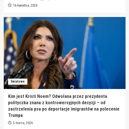
16 kwietnia, 2026
Światowe
Kim jest Kristi Noem? Odwołana przez prezydenta
polityczka znana z kontrowersyjnych decyzji – od
zastrzelenia psa po deportacje imigrantów na polecenie
Trumpa
5 marca, 2026