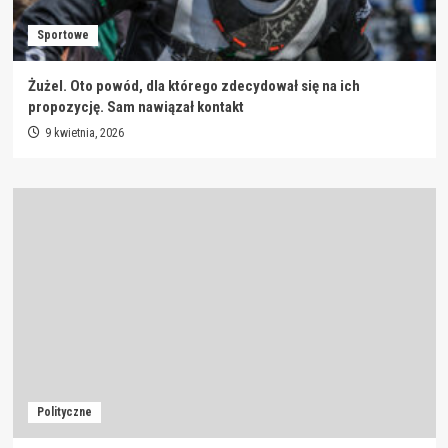
Sportowe
Żużel. Oto powód, dla którego zdecydował się na ich
propozycję. Sam nawiązał kontakt
9 kwietnia, 2026
Polityczne