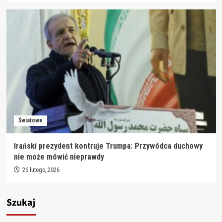
Światowe
Irański prezydent kontruje Trumpa: Przywódca duchowy
nie może mówić nieprawdy
26 lutego, 2026
Szukaj