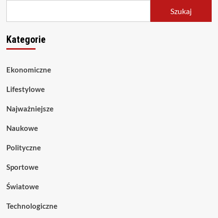
Szukaj
Kategorie
Ekonomiczne
Lifestylowe
Najważniejsze
Naukowe
Polityczne
Sportowe
Światowe
Technologiczne