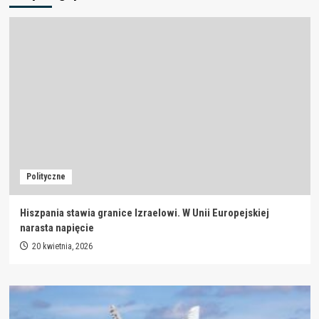
Polityczne
Hiszpania stawia granice Izraelowi. W Unii Europejskiej
narasta napięcie
20 kwietnia, 2026