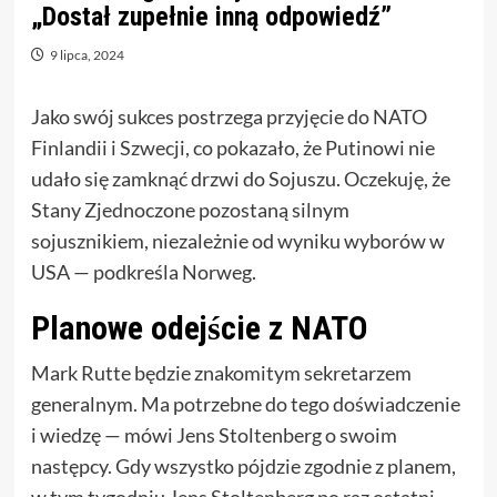
„Dostał zupełnie inną odpowiedź”
9 lipca, 2024
Jako swój sukces postrzega przyjęcie do NATO
Finlandii i Szwecji, co pokazało, że Putinowi nie
udało się zamknąć drzwi do Sojuszu. Oczekuję, że
Stany Zjednoczone pozostaną silnym
sojusznikiem, niezależnie od wyniku wyborów w
USA — podkreśla Norweg.
Planowe odejście z NATO
Mark Rutte będzie znakomitym sekretarzem
generalnym. Ma potrzebne do tego doświadczenie
i wiedzę — mówi Jens Stoltenberg o swoim
następcy. Gdy wszystko pójdzie zgodnie z planem,