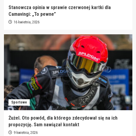
Stanowcza opinia w sprawie czerwonej kartki dla
Camavingi: „To pewne”
16 kwietnia, 2026
Sportowe
Żużel. Oto powód, dla którego zdecydował się na ich
propozycję. Sam nawiązał kontakt
9 kwietnia, 2026