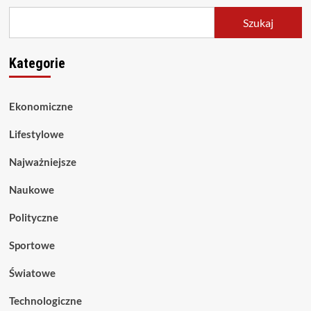
Szukaj
Kategorie
Ekonomiczne
Lifestylowe
Najważniejsze
Naukowe
Polityczne
Sportowe
Światowe
Technologiczne