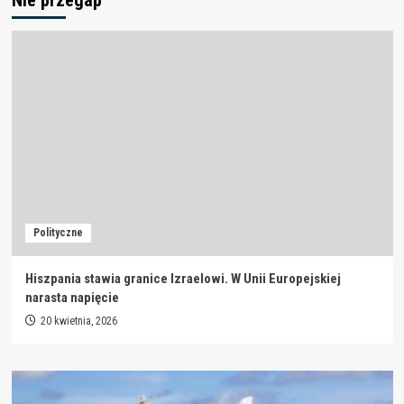
Nie przegap
Polityczne
Hiszpania stawia granice Izraelowi. W Unii Europejskiej
narasta napięcie
20 kwietnia, 2026