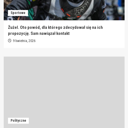
Sportowe
Żużel. Oto powód, dla którego zdecydował się na ich
propozycję. Sam nawiązał kontakt
9 kwietnia, 2026
Polityczne