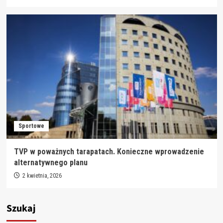
Sportowe
TVP w poważnych tarapatach. Konieczne wprowadzenie
alternatywnego planu
2 kwietnia, 2026
Szukaj