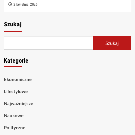
2 kwietnia, 2026
Szukaj
Szukaj
Kategorie
Ekonomiczne
Lifestylowe
Najważniejsze
Naukowe
Polityczne