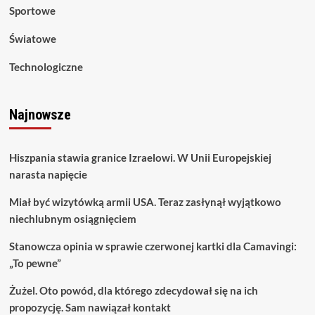
Sportowe
Światowe
Technologiczne
Najnowsze
Hiszpania stawia granice Izraelowi. W Unii Europejskiej
narasta napięcie
Miał być wizytówką armii USA. Teraz zasłynął wyjątkowo
niechlubnym osiągnięciem
Stanowcza opinia w sprawie czerwonej kartki dla Camavingi:
„To pewne”
Żużel. Oto powód, dla którego zdecydował się na ich
propozycję. Sam nawiązał kontakt