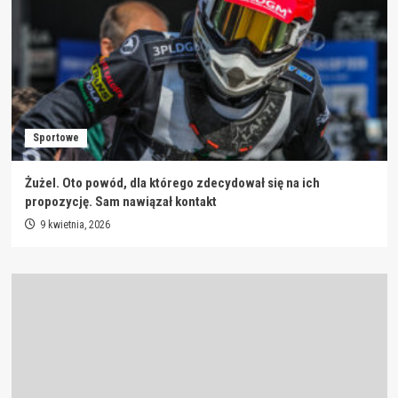
Sportowe
Żużel. Oto powód, dla którego zdecydował się na ich
propozycję. Sam nawiązał kontakt
9 kwietnia, 2026