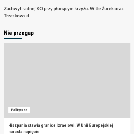
Zachwyt radnej KO przy płonącym krzyżu. W tle Żurek oraz
Trzaskowski
Nie przegap
Polityczne
Hiszpania stawia granice Izraelowi. W Unii Europejskiej
narasta napięcie