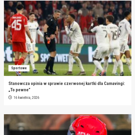
Sportowe
Stanowcza opinia w sprawie czerwonej kartki dla Camavingi:
„To pewne”
16 kwietnia, 2026