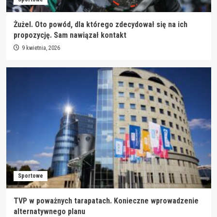
Żużel. Oto powód, dla którego zdecydował się na ich
propozycję. Sam nawiązał kontakt
9 kwietnia, 2026
Sportowe
TVP w poważnych tarapatach. Konieczne wprowadzenie
alternatywnego planu