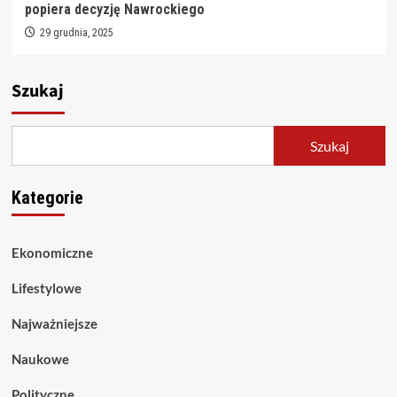
popiera decyzję Nawrockiego
29 grudnia, 2025
Szukaj
Szukaj
Kategorie
Ekonomiczne
Lifestylowe
Najważniejsze
Naukowe
Polityczne