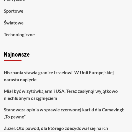
Sportowe
Światowe
Technologiczne
Najnowsze
Hiszpania stawia granice Izraelowi. W Unii Europejskiej
narasta napięcie
Miał być wizytówką armii USA. Teraz zasłynął wyjątkowo
niechlubnym osiągnięciem
Stanowcza opinia w sprawie czerwonej kartki dla Camavingi:
„To pewne”
Żużel. Oto powód, dla którego zdecydował się na ich