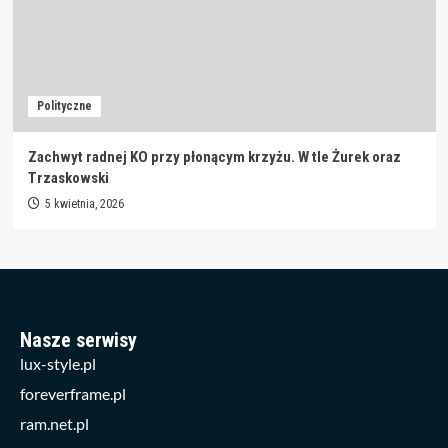
Polityczne
Zachwyt radnej KO przy płonącym krzyżu. W tle Żurek oraz
Trzaskowski
5 kwietnia, 2026
Nasze serwisy
lux-style.pl
foreverframe.pl
ram.net.pl