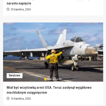
narasta napięcie
20 kwietnia, 2026
Światowe
Miał być wizytówką armii USA. Teraz zasłynął wyjątkowo
niechlubnym osiągnięciem
16 kwietnia, 2026