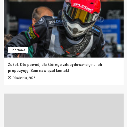
Sportowe
Żużel. Oto powód, dla którego zdecydował się na ich
propozycję. Sam nawiązał kontakt
9 kwietnia, 2026