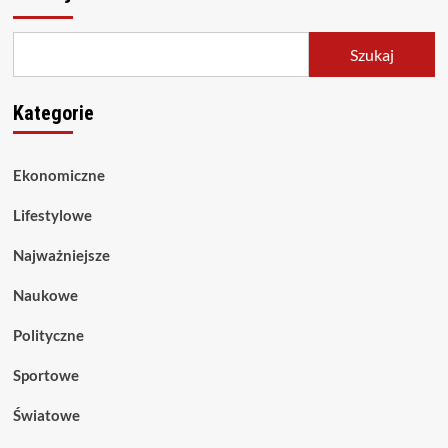
Szukaj
Kategorie
Ekonomiczne
Lifestylowe
Najważniejsze
Naukowe
Polityczne
Sportowe
Światowe