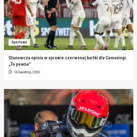
Sportowe
Stanowcza opinia w sprawie czerwonej kartki dla Camavingi:
„To pewne”
16 kwietnia, 2026