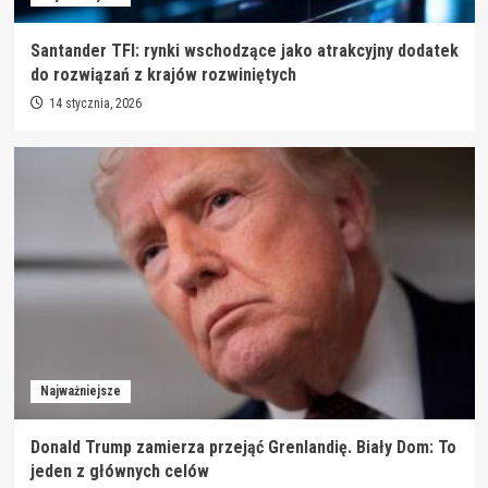
Santander TFI: rynki wschodzące jako atrakcyjny dodatek
do rozwiązań z krajów rozwiniętych
14 stycznia, 2026
Najważniejsze
Donald Trump zamierza przejąć Grenlandię. Biały Dom: To
jeden z głównych celów