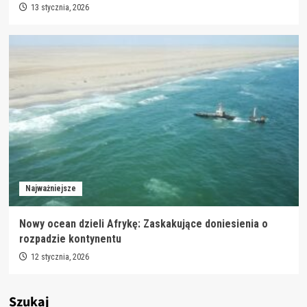
13 stycznia, 2026
Najważniejsze
Nowy ocean dzieli Afrykę: Zaskakujące doniesienia o
rozpadzie kontynentu
12 stycznia, 2026
Szukaj