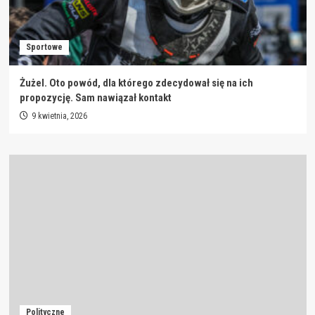
Sportowe
Żużel. Oto powód, dla którego zdecydował się na ich
propozycję. Sam nawiązał kontakt
9 kwietnia, 2026
Polityczne