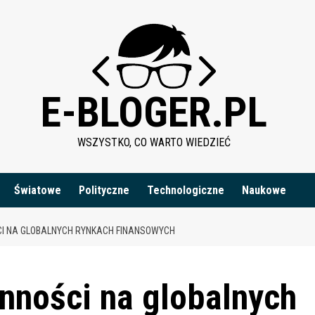
E-BLOGER.PL
WSZYSTKO, CO WARTO WIEDZIEĆ
Światowe
Polityczne
Technologiczne
Naukowe
CI NA GLOBALNYCH RYNKACH FINANSOWYCH
nności na globalnych