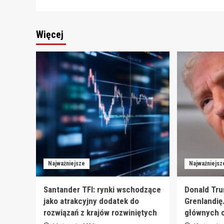
Więcej
Najważniejsze
Najważniejsz
Santander TFI: rynki wschodzące
Donald Tru
jako atrakcyjny dodatek do
Grenlandię
rozwiązań z krajów rozwiniętych
głównych 