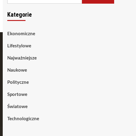
Kategorie
Ekonomiczne
Lifestylowe
Najważniejsze
Naukowe
Polityczne
Sportowe
Światowe
Technologiczne