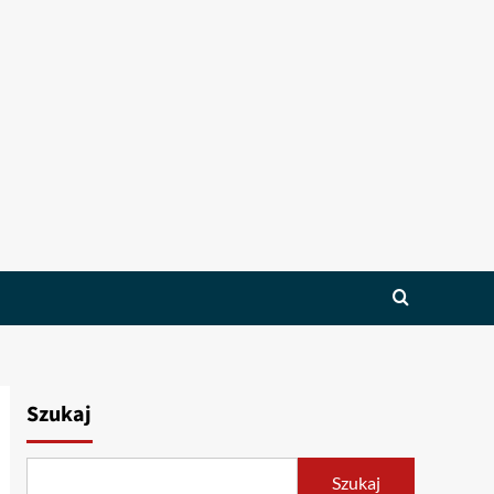
Szukaj
Szukaj