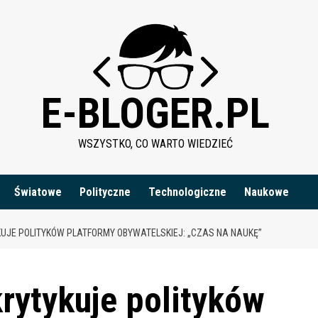
E-BLOGER.PL
WSZYSTKO, CO WARTO WIEDZIEĆ
Światowe
Polityczne
Technologiczne
Naukowe
KUJE POLITYKÓW PLATFORMY OBYWATELSKIEJ: „CZAS NA NAUKĘ”
rytykuje polityków