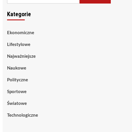
Kategorie
Ekonomiczne
Lifestylowe
Najważniejsze
Naukowe
Polityczne
Sportowe
Światowe
Technologiczne