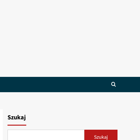
Szukaj
Szukaj