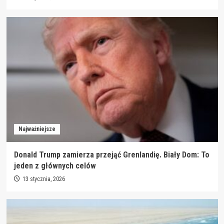
Najważniejsze
Donald Trump zamierza przejąć Grenlandię. Biały Dom: To
jeden z głównych celów
13 stycznia, 2026