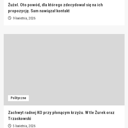
Żużel. Oto powód, dla którego zdecydował się na ich
propozycję. Sam nawiązał kontakt
9 kwietnia, 2026
Polityczne
Zachwyt radnej KO przy płonącym krzyżu. W tle Żurek oraz
Trzaskowski
5 kwietnia, 2026