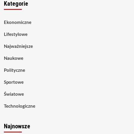
Kategorie
Ekonomiczne
Lifestylowe
Najważniejsze
Naukowe
Polityczne
Sportowe
Światowe
Technologiczne
Najnowsze