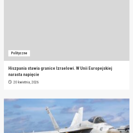
Polityczne
Hiszpania stawia granice Izraelowi. W Unii Europejskiej
narasta napięcie
20 kwietnia, 2026