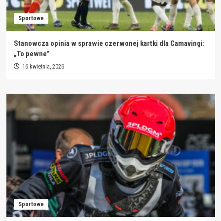
Sportowe
Stanowcza opinia w sprawie czerwonej kartki dla Camavingi:
„To pewne”
16 kwietnia, 2026
Sportowe