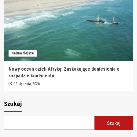
Najważniejsze
Nowy ocean dzieli Afrykę: Zaskakujące doniesienia o
rozpadzie kontynentu
12 stycznia, 2026
Szukaj
Szukaj