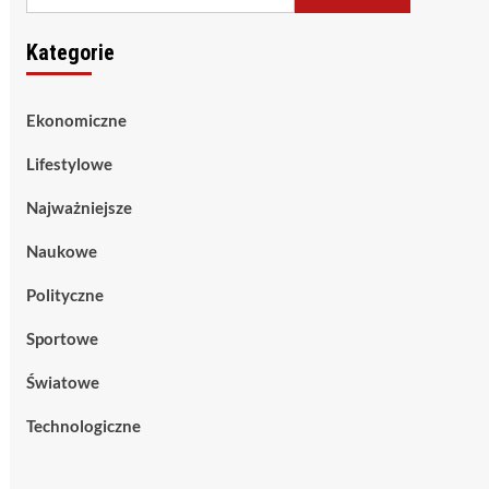
Kategorie
Ekonomiczne
Lifestylowe
Najważniejsze
Naukowe
Polityczne
Sportowe
Światowe
Technologiczne