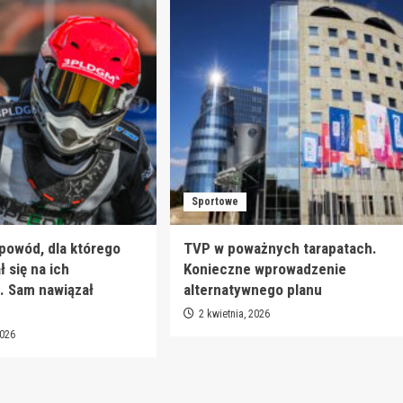
Sportowe
 powód, dla którego
TVP w poważnych tarapatach.
 się na ich
Konieczne wprowadzenie
. Sam nawiązał
alternatywnego planu
2 kwietnia, 2026
2026