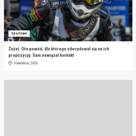
Sportowe
Żużel. Oto powód, dla którego zdecydował się na ich
propozycję. Sam nawiązał kontakt
9 kwietnia, 2026