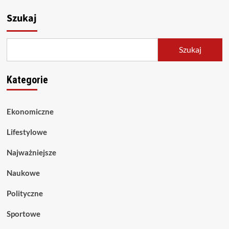
Szukaj
Szukaj
Kategorie
Ekonomiczne
Lifestylowe
Najważniejsze
Naukowe
Polityczne
Sportowe