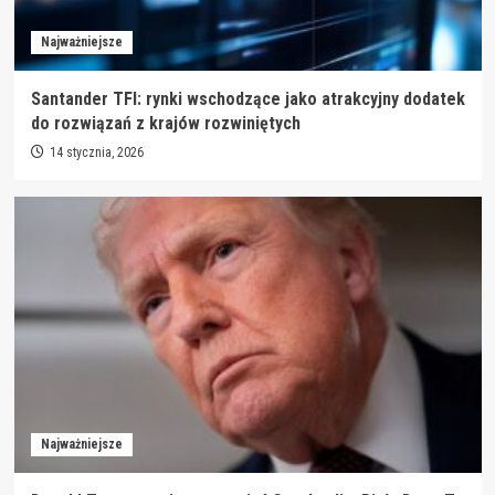
Najważniejsze
Santander TFI: rynki wschodzące jako atrakcyjny dodatek
do rozwiązań z krajów rozwiniętych
14 stycznia, 2026
Najważniejsze