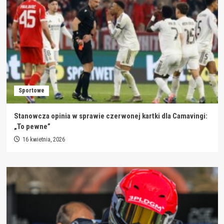
Sportowe
Stanowcza opinia w sprawie czerwonej kartki dla Camavingi:
„To pewne”
16 kwietnia, 2026