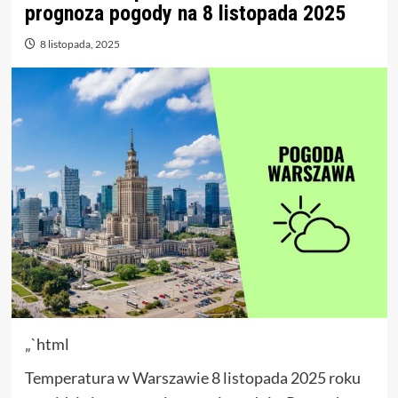
prognoza pogody na 8 listopada 2025
8 listopada, 2025
„`html
Temperatura w Warszawie 8 listopada 2025 roku