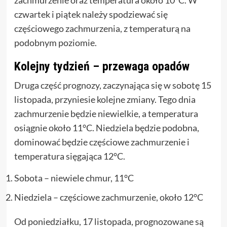
czwartek i piątek należy spodziewać się
częściowego zachmurzenia, z temperaturą na
podobnym poziomie.
Kolejny tydzień – przewaga opadów
Druga część prognozy, zaczynająca się w sobotę 15
listopada, przyniesie kolejne zmiany. Tego dnia
zachmurzenie będzie niewielkie, a temperatura
osiągnie około 11°C. Niedziela będzie podobna,
dominować będzie częściowe zachmurzenie i
temperatura sięgająca 12°C.
Sobota – niewiele chmur, 11°C
Niedziela – częściowe zachmurzenie, około 12°C
Od poniedziałku, 17 listopada, prognozowane są