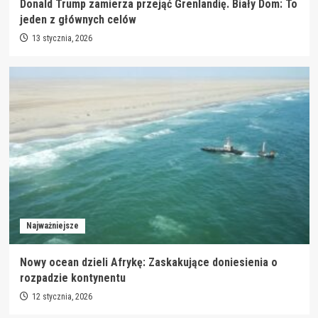
Donald Trump zamierza przejąć Grenlandię. Biały Dom: To
jeden z głównych celów
13 stycznia, 2026
Najważniejsze
Nowy ocean dzieli Afrykę: Zaskakujące doniesienia o
rozpadzie kontynentu
12 stycznia, 2026