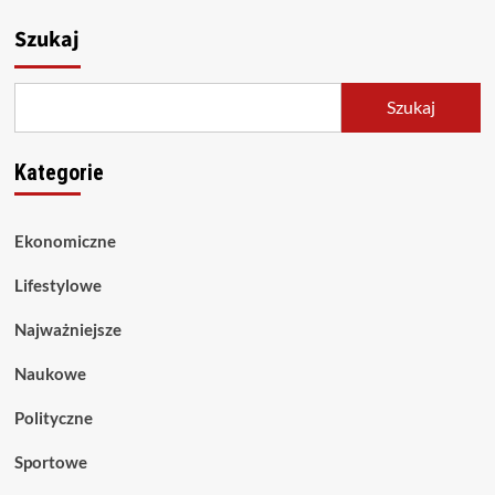
Szukaj
Szukaj
Kategorie
Ekonomiczne
Lifestylowe
Najważniejsze
Naukowe
Polityczne
Sportowe