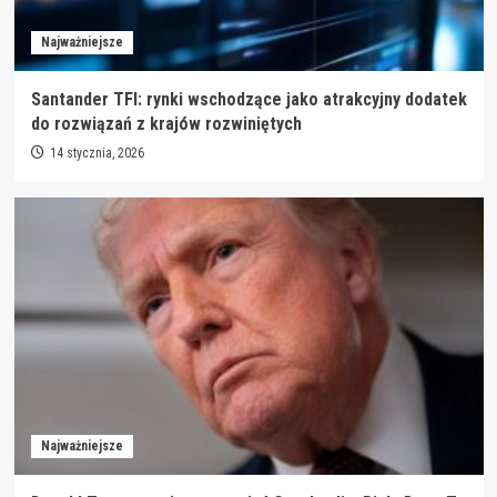
Najważniejsze
Santander TFI: rynki wschodzące jako atrakcyjny dodatek
do rozwiązań z krajów rozwiniętych
14 stycznia, 2026
Najważniejsze