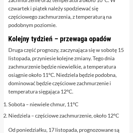
czwartek i piątek należy spodziewać się
częściowego zachmurzenia, z temperaturą na
podobnym poziomie.
Kolejny tydzień – przewaga opadów
Druga część prognozy, zaczynająca się w sobotę 15
listopada, przyniesie kolejne zmiany. Tego dnia
zachmurzenie będzie niewielkie, a temperatura
osiągnie około 11°C. Niedziela będzie podobna,
dominować będzie częściowe zachmurzenie i
temperatura sięgająca 12°C.
Sobota – niewiele chmur, 11°C
Niedziela – częściowe zachmurzenie, około 12°C
Od poniedziałku, 17 listopada, prognozowane są