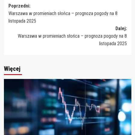
Zobacz
Poprzedni:
Warszawa w promieniach słońca – prognoza pogody na 8
wpisy
listopada 2025
Dalej:
Warszawa w promieniach słońca – prognoza pogody na 8
listopada 2025
Więcej