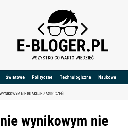
E-BLOGER.PL
WSZYSTKO, CO WARTO WIEDZIEĆ
Światowe
Polityczne
Technologiczne
Naukowe
WYNIKOWYM NIE BRAKUJE ZASKOCZEŃ
nie wynikowym nie