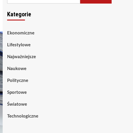
Kategorie
Ekonomiczne
Lifestylowe
Najważniejsze
Naukowe
Polityczne
Sportowe
Światowe
Technologiczne