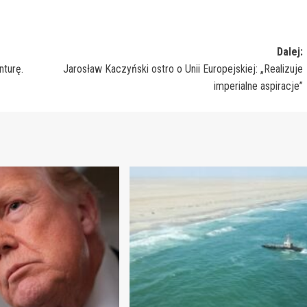
Dalej:
nturę.
Jarosław Kaczyński ostro o Unii Europejskiej: „Realizuje
imperialne aspiracje”