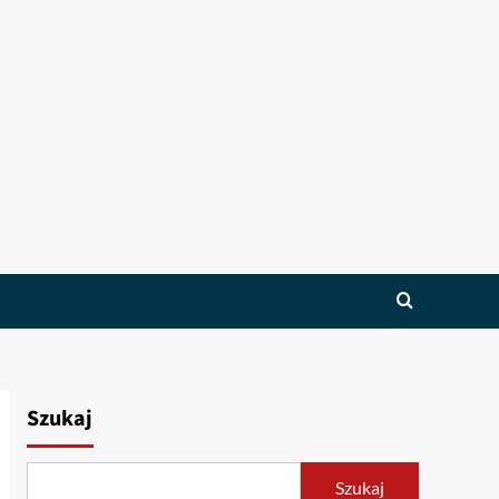
Szukaj
Szukaj