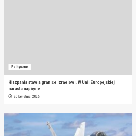
Polityczne
Hiszpania stawia granice Izraelowi. W Unii Europejskiej
narasta napięcie
20 kwietnia, 2026