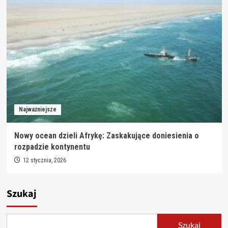
Najważniejsze
Nowy ocean dzieli Afrykę: Zaskakujące doniesienia o
rozpadzie kontynentu
12 stycznia, 2026
Szukaj
Szukaj