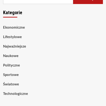
Kategorie
Ekonomiczne
Lifestylowe
Najważniejsze
Naukowe
Polityczne
Sportowe
Światowe
Technologiczne