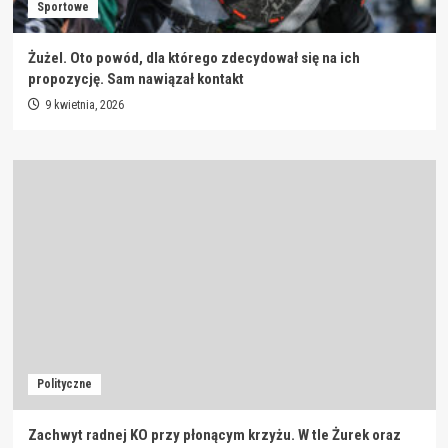
Sportowe
Żużel. Oto powód, dla którego zdecydował się na ich
propozycję. Sam nawiązał kontakt
9 kwietnia, 2026
Polityczne
Zachwyt radnej KO przy płonącym krzyżu. W tle Żurek oraz