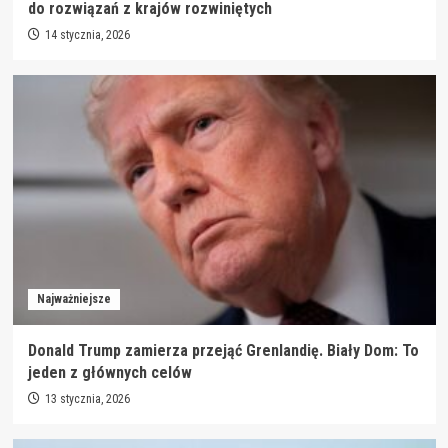
do rozwiązań z krajów rozwiniętych
14 stycznia, 2026
Najważniejsze
Donald Trump zamierza przejąć Grenlandię. Biały Dom: To
jeden z głównych celów
13 stycznia, 2026