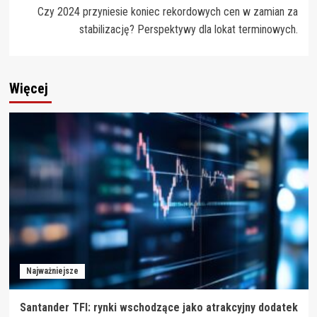
Czy 2024 przyniesie koniec rekordowych cen w zamian za
stabilizację? Perspektywy dla lokat terminowych.
Więcej
Najważniejsze
Santander TFI: rynki wschodzące jako atrakcyjny dodatek