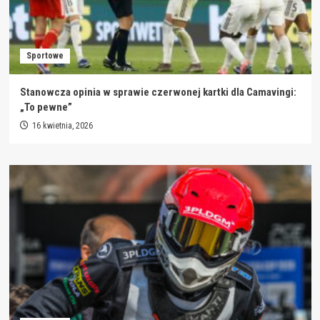
Sportowe
Stanowcza opinia w sprawie czerwonej kartki dla Camavingi:
„To pewne”
16 kwietnia, 2026