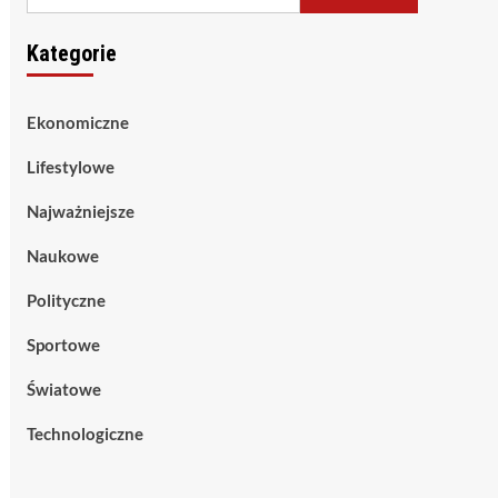
Kategorie
Ekonomiczne
Lifestylowe
Najważniejsze
Naukowe
Polityczne
Sportowe
Światowe
Technologiczne