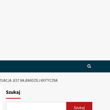
TUACJA JEST NAJBARDZIEJ KRYTYCZNA
Szukaj
Szukaj