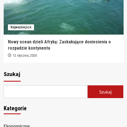
Najważniejsze
Nowy ocean dzieli Afrykę: Zaskakujące doniesienia o
rozpadzie kontynentu
12 stycznia, 2026
Szukaj
Szukaj
Kategorie
Ekonomiczne