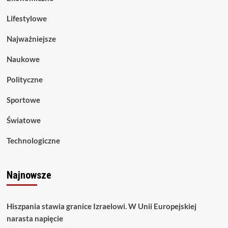
Lifestylowe
Najważniejsze
Naukowe
Polityczne
Sportowe
Światowe
Technologiczne
Najnowsze
Hiszpania stawia granice Izraelowi. W Unii Europejskiej
narasta napięcie