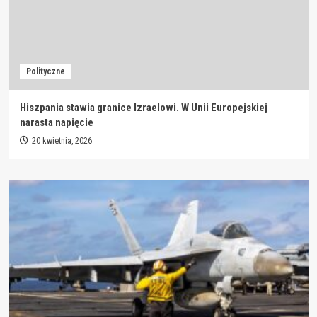
Polityczne
Hiszpania stawia granice Izraelowi. W Unii Europejskiej
narasta napięcie
20 kwietnia, 2026