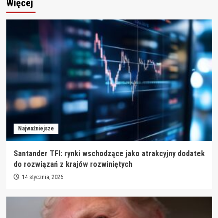
Więcej
Najważniejsze
Santander TFI: rynki wschodzące jako atrakcyjny dodatek
do rozwiązań z krajów rozwiniętych
14 stycznia, 2026