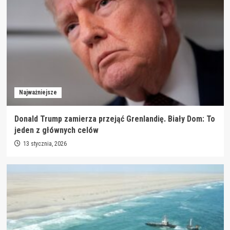
Najważniejsze
Donald Trump zamierza przejąć Grenlandię. Biały Dom: To
jeden z głównych celów
13 stycznia, 2026