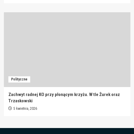
Polityczne
Zachwyt radnej KO przy płonącym krzyżu. W tle Żurek oraz
Trzaskowski
5 kwietnia, 2026