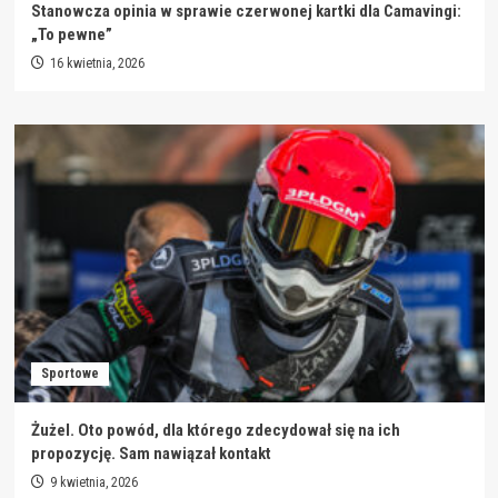
Stanowcza opinia w sprawie czerwonej kartki dla Camavingi:
„To pewne”
16 kwietnia, 2026
Sportowe
Żużel. Oto powód, dla którego zdecydował się na ich
propozycję. Sam nawiązał kontakt
9 kwietnia, 2026