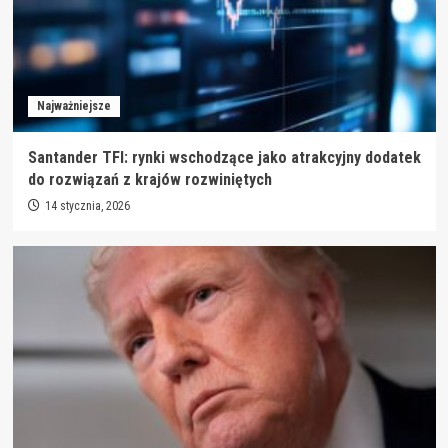
Najważniejsze
Santander TFI: rynki wschodzące jako atrakcyjny dodatek
do rozwiązań z krajów rozwiniętych
14 stycznia, 2026