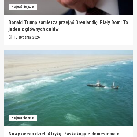
Najważniejsze
Donald Trump zamierza przejąć Grenlandię. Biały Dom: To
jeden z głównych celów
13 stycznia, 2026
Najważniejsze
Nowy ocean dzieli Afrykę: Zaskakujące doniesienia o