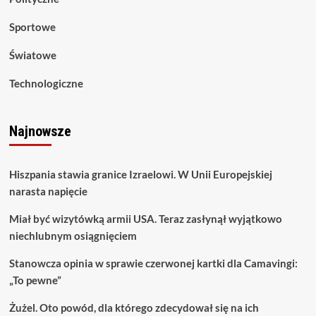
Sportowe
Światowe
Technologiczne
Najnowsze
Hiszpania stawia granice Izraelowi. W Unii Europejskiej
narasta napięcie
Miał być wizytówką armii USA. Teraz zasłynął wyjątkowo
niechlubnym osiągnięciem
Stanowcza opinia w sprawie czerwonej kartki dla Camavingi:
„To pewne”
Żużel. Oto powód, dla którego zdecydował się na ich