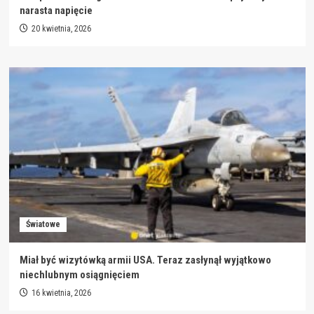
narasta napięcie
20 kwietnia, 2026
Światowe
Miał być wizytówką armii USA. Teraz zasłynął wyjątkowo
niechlubnym osiągnięciem
16 kwietnia, 2026