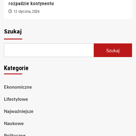
rozpadzie kontynentu
12 stycznia, 2026
Szukaj
Szukaj
Kategorie
Ekonomiczne
Lifestylowe
Najważniejsze
Naukowe
Polityczne