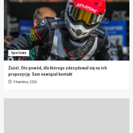
Sportowe
Żużel. Oto powód, dla którego zdecydował się na ich
propozycję. Sam nawiązał kontakt
9 kwietnia, 2026