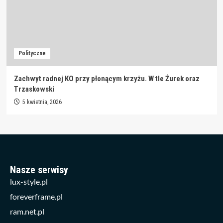
Polityczne
Zachwyt radnej KO przy płonącym krzyżu. W tle Żurek oraz
Trzaskowski
5 kwietnia, 2026
Nasze serwisy
lux-style.pl
foreverframe.pl
ram.net.pl