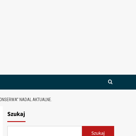
KONSERWA” NADAL AKTUALNE.
Szukaj
Szukaj