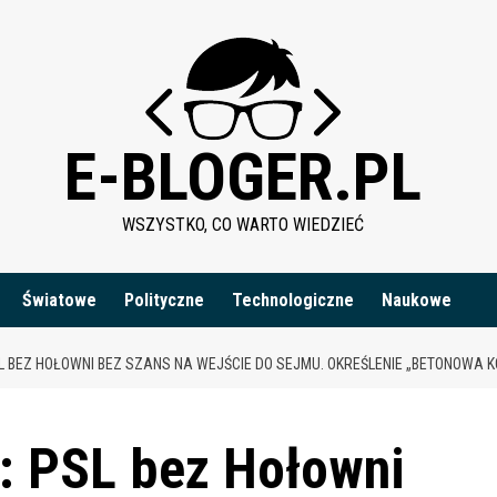
E-BLOGER.PL
WSZYSTKO, CO WARTO WIEDZIEĆ
Światowe
Polityczne
Technologiczne
Naukowe
 BEZ HOŁOWNI BEZ SZANS NA WEJŚCIE DO SEJMU. OKREŚLENIE „BETONOWA 
: PSL bez Hołowni