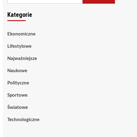
Kategorie
Ekonomiczne
Lifestylowe
Najważniejsze
Naukowe
Polityczne
Sportowe
Światowe
Technologiczne