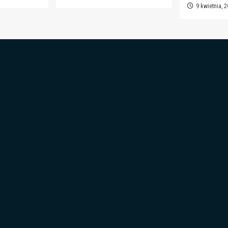
9 kwietnia, 