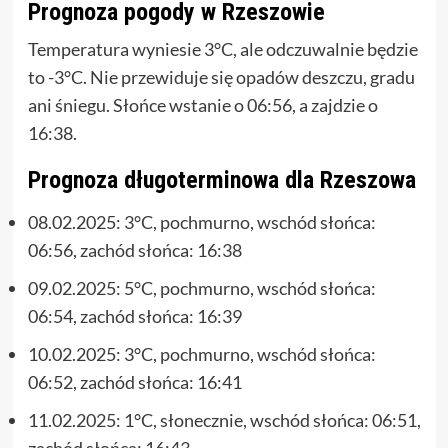
Prognoza pogody w Rzeszowie
Temperatura wyniesie 3°C, ale odczuwalnie będzie
to -3°C. Nie przewiduje się opadów deszczu, gradu
ani śniegu. Słońce wstanie o 06:56, a zajdzie o
16:38.
Prognoza długoterminowa dla Rzeszowa
08.02.2025: 3°C, pochmurno, wschód słońca:
06:56, zachód słońca: 16:38
09.02.2025: 5°C, pochmurno, wschód słońca:
06:54, zachód słońca: 16:39
10.02.2025: 3°C, pochmurno, wschód słońca:
06:52, zachód słońca: 16:41
11.02.2025: 1°C, słonecznie, wschód słońca: 06:51,