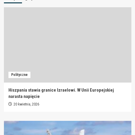
Polityczne
Hiszpania stawia granice Izraelowi. W Unii Europejskiej
narasta napięcie
20 kwietnia, 2026