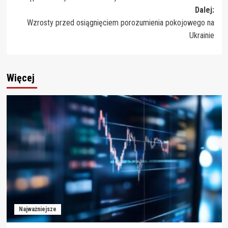
Dalej:
Wzrosty przed osiągnięciem porozumienia pokojowego na
Ukrainie
Więcej
Najważniejsze