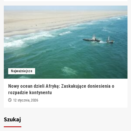
Najważniejsze
Nowy ocean dzieli Afrykę: Zaskakujące doniesienia o
rozpadzie kontynentu
12 stycznia, 2026
Szukaj