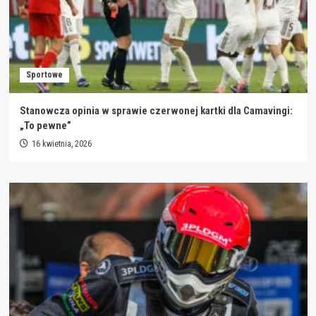
Sportowe
Stanowcza opinia w sprawie czerwonej kartki dla Camavingi:
„To pewne”
16 kwietnia, 2026