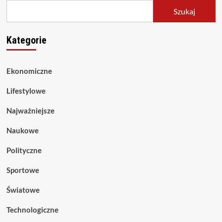
Szukaj
Kategorie
Ekonomiczne
Lifestylowe
Najważniejsze
Naukowe
Polityczne
Sportowe
Światowe
Technologiczne