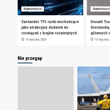
Najważniejsze
Najważniejsz
Santander TFI: rynki wschodzące
Donald Tru
jako atrakcyjny dodatek do
Grenlandię
rozwiązań z krajów rozwiniętych
głównych 
14 stycznia, 2026
13 stycznia,
Nie przegap