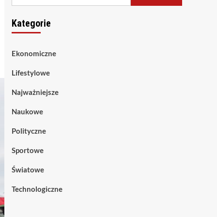
Kategorie
Ekonomiczne
Lifestylowe
Najważniejsze
Naukowe
Polityczne
Sportowe
Światowe
Technologiczne