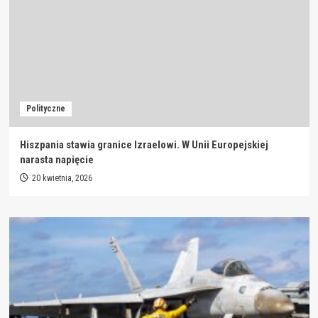
Polityczne
Hiszpania stawia granice Izraelowi. W Unii Europejskiej
narasta napięcie
20 kwietnia, 2026