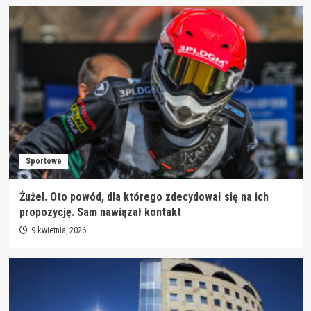
Sportowe
Żużel. Oto powód, dla którego zdecydował się na ich
propozycję. Sam nawiązał kontakt
9 kwietnia, 2026