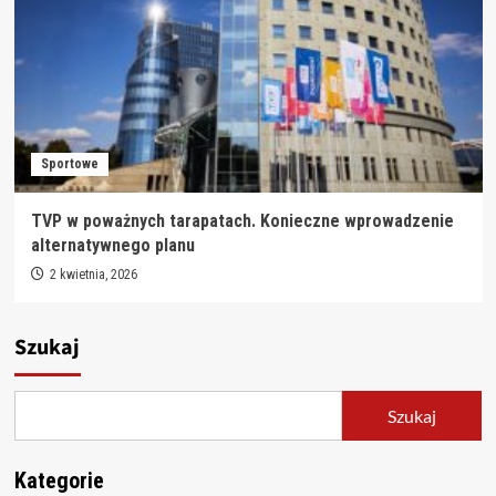
Sportowe
TVP w poważnych tarapatach. Konieczne wprowadzenie
alternatywnego planu
2 kwietnia, 2026
Szukaj
Szukaj
Kategorie