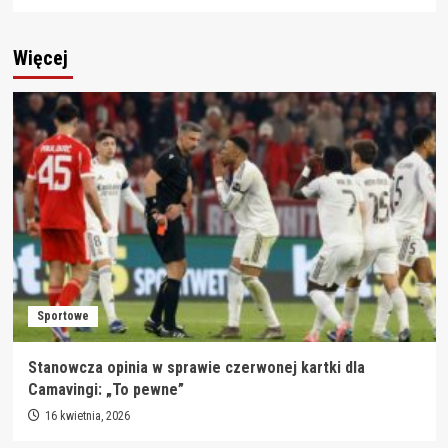
Więcej
Sportowe
Stanowcza opinia w sprawie czerwonej kartki dla
Camavingi: „To pewne”
16 kwietnia, 2026