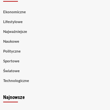
Ekonomiczne
Lifestylowe
Najważniejsze
Naukowe
Polityczne
Sportowe
Światowe
Technologiczne
Najnowsze