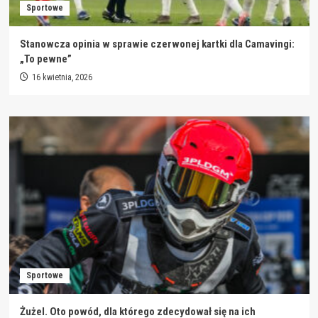
Sportowe
Stanowcza opinia w sprawie czerwonej kartki dla Camavingi:
„To pewne”
16 kwietnia, 2026
Sportowe
Żużel. Oto powód, dla którego zdecydował się na ich