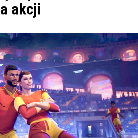
a akcji