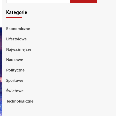
Kategorie
Ekonomiczne
Lifestylowe
Najważniejsze
Naukowe
Polityczne
Sportowe
Światowe
Technologiczne