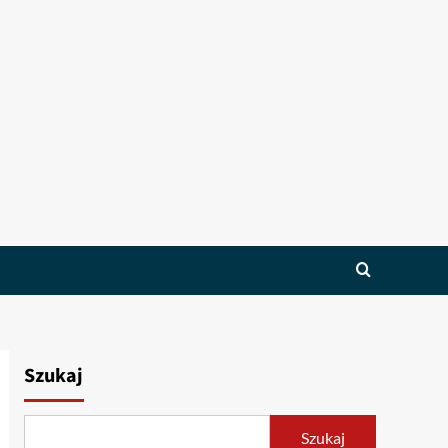
Szukaj
Szukaj