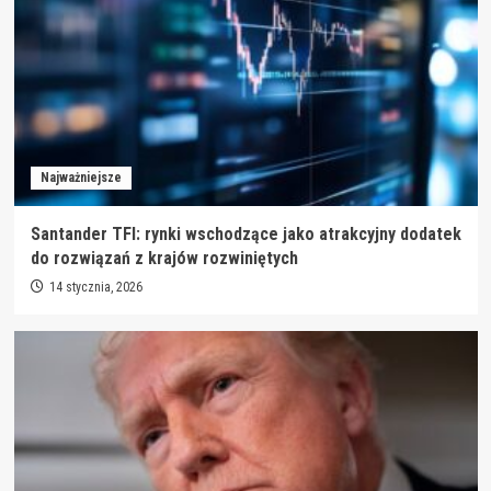
Najważniejsze
Santander TFI: rynki wschodzące jako atrakcyjny dodatek
do rozwiązań z krajów rozwiniętych
14 stycznia, 2026