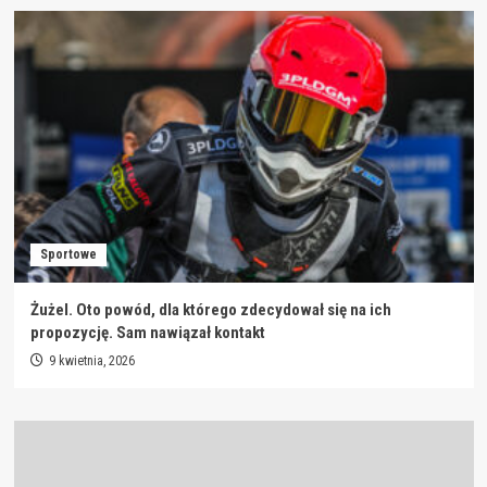
Sportowe
Żużel. Oto powód, dla którego zdecydował się na ich
propozycję. Sam nawiązał kontakt
9 kwietnia, 2026