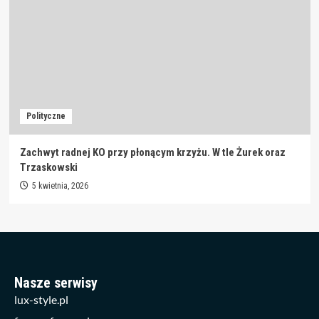
Polityczne
Zachwyt radnej KO przy płonącym krzyżu. W tle Żurek oraz
Trzaskowski
5 kwietnia, 2026
Nasze serwisy
lux-style.pl