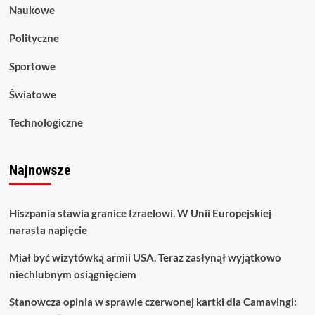
Naukowe
Polityczne
Sportowe
Światowe
Technologiczne
Najnowsze
Hiszpania stawia granice Izraelowi. W Unii Europejskiej
narasta napięcie
Miał być wizytówką armii USA. Teraz zasłynął wyjątkowo
niechlubnym osiągnięciem
Stanowcza opinia w sprawie czerwonej kartki dla Camavingi: