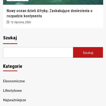
Nowy ocean dzieli Afrykę: Zaskakujące doniesienia o
rozpadzie kontynentu
12 stycznia, 2026
Szukaj
Szukaj
Kategorie
Ekonomiczne
Lifestylowe
Najważniejsze