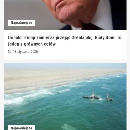
Najważniejsze
Donald Trump zamierza przejąć Grenlandię. Biały Dom: To
jeden z głównych celów
13 stycznia, 2026
Najważniejsze