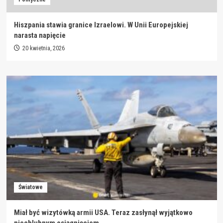
Hiszpania stawia granice Izraelowi. W Unii Europejskiej
narasta napięcie
20 kwietnia, 2026
Światowe
Miał być wizytówką armii USA. Teraz zasłynął wyjątkowo