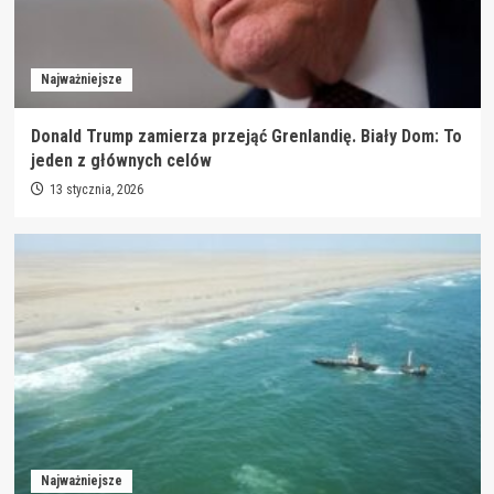
Najważniejsze
Donald Trump zamierza przejąć Grenlandię. Biały Dom: To
jeden z głównych celów
13 stycznia, 2026
Najważniejsze