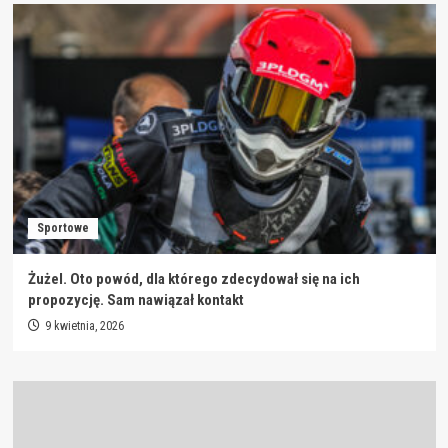
Sportowe
Żużel. Oto powód, dla którego zdecydował się na ich
propozycję. Sam nawiązał kontakt
9 kwietnia, 2026