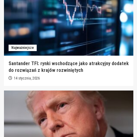
Najważniejsze
Santander TFI: rynki wschodzące jako atrakcyjny dodatek
do rozwiązań z krajów rozwiniętych
14 stycznia, 2026