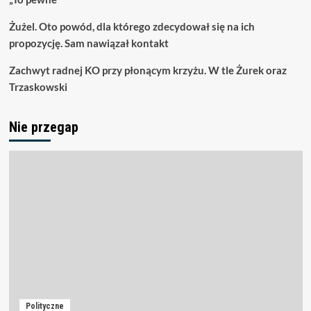
Żużel. Oto powód, dla którego zdecydował się na ich
propozycję. Sam nawiązał kontakt
Zachwyt radnej KO przy płonącym krzyżu. W tle Żurek oraz
Trzaskowski
Nie przegap
Polityczne