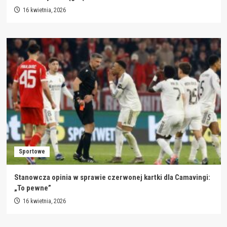
16 kwietnia, 2026
Sportowe
Stanowcza opinia w sprawie czerwonej kartki dla Camavingi:
„To pewne”
16 kwietnia, 2026