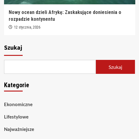
Nowy ocean dzieli Afrykę: Zaskakujące doniesienia o
rozpadzie kontynentu
12 stycznia, 2026
Szukaj
Szukaj
Kategorie
Ekonomiczne
Lifestylowe
Najważniejsze