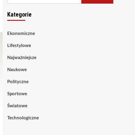
Kategorie
Ekonomiczne
Lifestylowe
Najważniejsze
Naukowe
Polityczne
Sportowe
Światowe
Technologiczne