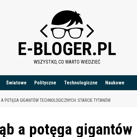
E-BLOGER.PL
WSZYSTKO, CO WARTO WIEDZIEĆ
Światowe
Polityczne
Technologiczne
Naukowe
 A POTĘGA GIGANTÓW TECHNOLOGICZNYCH: STARCIE TYTANÓW
ząb a potęga gigantów