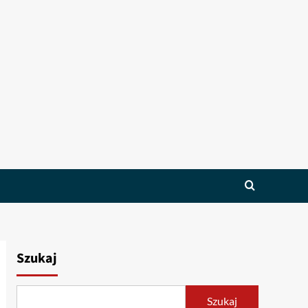
Szukaj
Szukaj