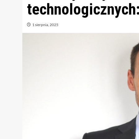
technologicznych:
1 sierpnia, 2025