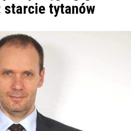
 starcie tytanów