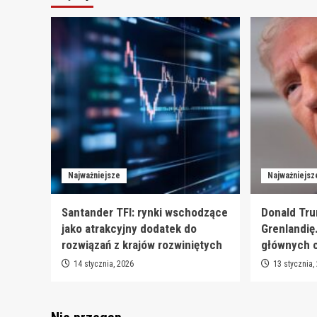
Najważniejsze
Najważniejsz
Santander TFI: rynki wschodzące
Donald Tru
jako atrakcyjny dodatek do
Grenlandię
rozwiązań z krajów rozwiniętych
głównych 
14 stycznia, 2026
13 stycznia,