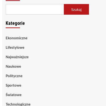
Szukaj
Kategorie
Ekonomiczne
Lifestylowe
Najważniejsze
Naukowe
Polityczne
Sportowe
Światowe
Technologiczne