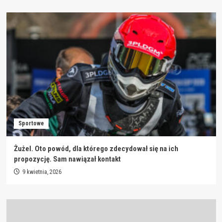
Sportowe
Żużel. Oto powód, dla którego zdecydował się na ich
propozycję. Sam nawiązał kontakt
9 kwietnia, 2026