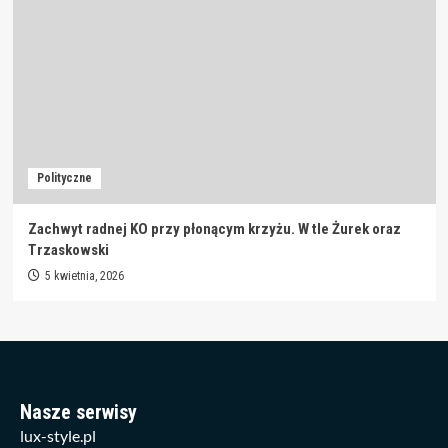
Polityczne
Zachwyt radnej KO przy płonącym krzyżu. W tle Żurek oraz
Trzaskowski
5 kwietnia, 2026
Nasze serwisy
lux-style.pl