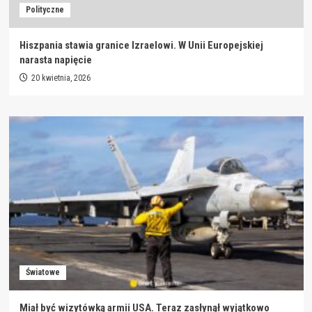
Polityczne
Hiszpania stawia granice Izraelowi. W Unii Europejskiej
narasta napięcie
20 kwietnia, 2026
Światowe
Miał być wizytówką armii USA. Teraz zasłynął wyjątkowo