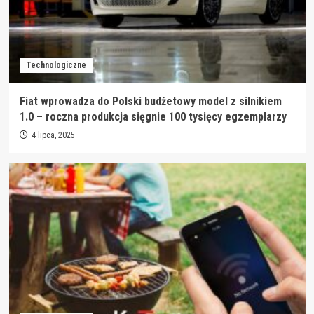
Technologiczne
Fiat wprowadza do Polski budżetowy model z silnikiem
1.0 – roczna produkcja sięgnie 100 tysięcy egzemplarzy
4 lipca, 2025