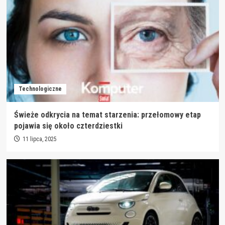
Technologiczne
Świeże odkrycia na temat starzenia: przełomowy etap
pojawia się około czterdziestki
11 lipca, 2025