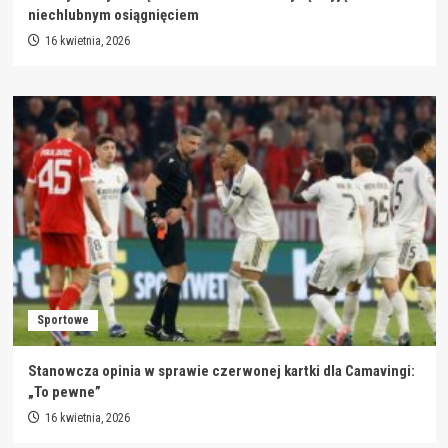
niechlubnym osiągnięciem
16 kwietnia, 2026
Sportowe
Stanowcza opinia w sprawie czerwonej kartki dla Camavingi:
„To pewne”
16 kwietnia, 2026