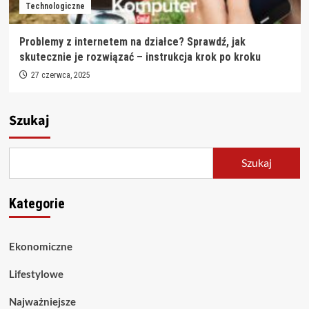
Technologiczne
Problemy z internetem na działce? Sprawdź, jak
skutecznie je rozwiązać – instrukcja krok po kroku
27 czerwca, 2025
Szukaj
Szukaj
Kategorie
Ekonomiczne
Lifestylowe
Najważniejsze