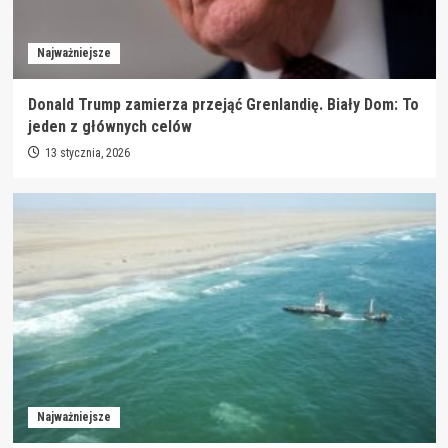
Najważniejsze
Donald Trump zamierza przejąć Grenlandię. Biały Dom: To
jeden z głównych celów
13 stycznia, 2026
Najważniejsze