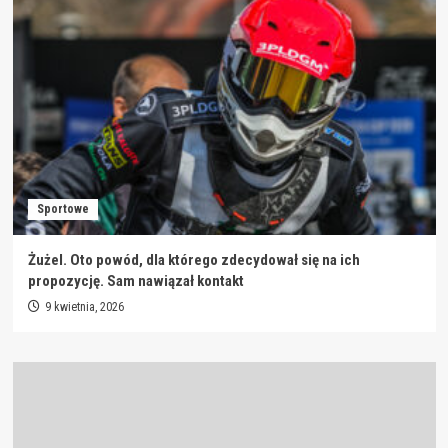
Sportowe
Żużel. Oto powód, dla którego zdecydował się na ich
propozycję. Sam nawiązał kontakt
9 kwietnia, 2026