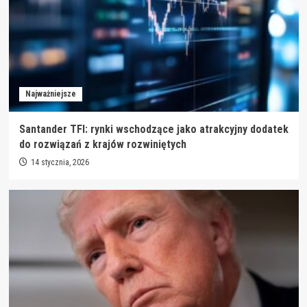
Najważniejsze
Santander TFI: rynki wschodzące jako atrakcyjny dodatek
do rozwiązań z krajów rozwiniętych
14 stycznia, 2026