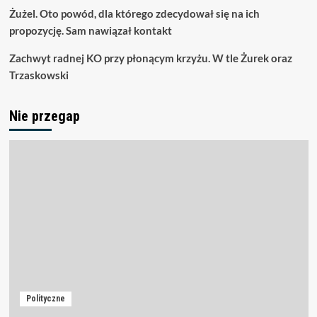
Żużel. Oto powód, dla którego zdecydował się na ich
propozycję. Sam nawiązał kontakt
Zachwyt radnej KO przy płonącym krzyżu. W tle Żurek oraz
Trzaskowski
Nie przegap
Polityczne