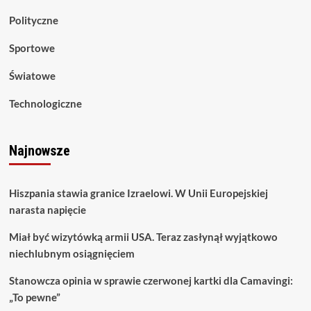
Polityczne
Sportowe
Światowe
Technologiczne
Najnowsze
Hiszpania stawia granice Izraelowi. W Unii Europejskiej
narasta napięcie
Miał być wizytówką armii USA. Teraz zasłynął wyjątkowo
niechlubnym osiągnięciem
Stanowcza opinia w sprawie czerwonej kartki dla Camavingi:
„To pewne”