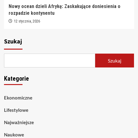
Nowy ocean dzieli Afrykę: Zaskakujące doniesienia o
rozpadzie kontynentu
12 stycznia, 2026
Szukaj
Szukaj
Kategorie
Ekonomiczne
Lifestylowe
Najważniejsze
Naukowe