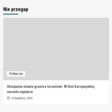
Nie przegap
Polityczne
Hiszpania stawia granice Izraelowi. W Unii Europejskiej
narasta napięcie
20 kwietnia, 2026