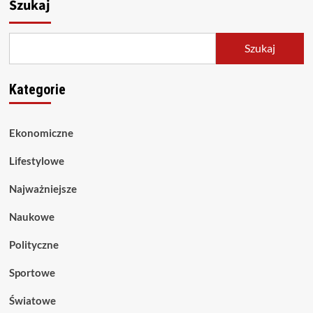
Szukaj
Szukaj
Kategorie
Ekonomiczne
Lifestylowe
Najważniejsze
Naukowe
Polityczne
Sportowe
Światowe