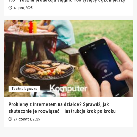
4 lipca, 2025
Technologiczne
Problemy z internetem na działce? Sprawdź, jak
skutecznie je rozwiązać – instrukcja krok po kroku
27 czerwca, 2025