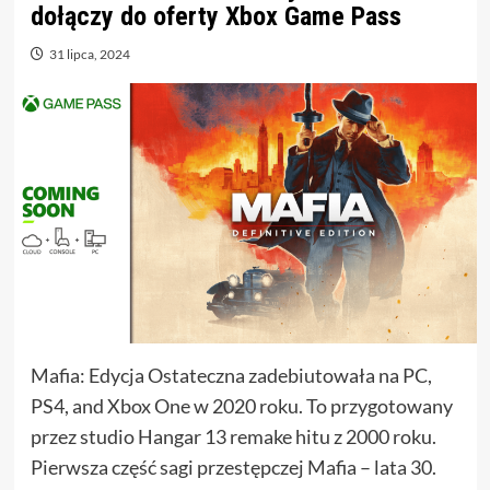
dołączy do oferty Xbox Game Pass
31 lipca, 2024
Mafia: Edycja Ostateczna zadebiutowała na PC,
PS4, and Xbox One w 2020 roku. To przygotowany
przez studio Hangar 13 remake hitu z 2000 roku.
Pierwsza część sagi przestępczej Mafia – lata 30.