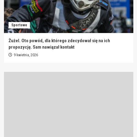
Sportowe
Żużel. Oto powód, dla którego zdecydował się na ich
propozycję. Sam nawiązał kontakt
9 kwietnia, 2026