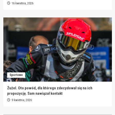
16 kwietnia, 2026
Sportowe
Żużel. Oto powód, dla którego zdecydował się na ich
propozycję. Sam nawiązał kontakt
9 kwietnia, 2026