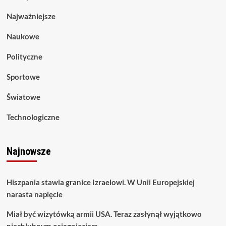
Najważniejsze
Naukowe
Polityczne
Sportowe
Światowe
Technologiczne
Najnowsze
Hiszpania stawia granice Izraelowi. W Unii Europejskiej
narasta napięcie
Miał być wizytówką armii USA. Teraz zasłynął wyjątkowo