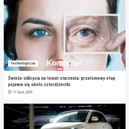
Technologiczne
Świeże odkrycia na temat starzenia: przełomowy etap
pojawia się około czterdziestki
11 lipca, 2025