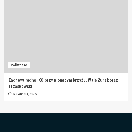
Polityczne
Zachwyt radnej KO przy płonącym krzyżu. W tle Żurek oraz
Trzaskowski
5 kwietnia, 2026