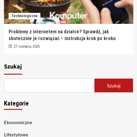
Technologiczne
Problemy z internetem na działce? Sprawdź, jak
skutecznie je rozwiązać – instrukcja krok po kroku
27 czerwca, 2025
Szukaj
Szukaj
Kategorie
Ekonomiczne
Lifestylowe