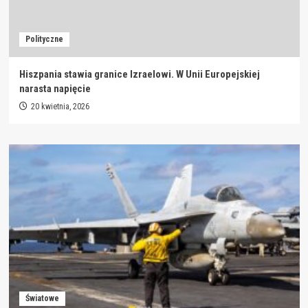
Polityczne
Hiszpania stawia granice Izraelowi. W Unii Europejskiej
narasta napięcie
20 kwietnia, 2026
Światowe