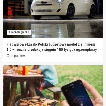
Technologiczne
Fiat wprowadza do Polski budżetowy model z silnikiem
1.0 – roczna produkcja sięgnie 100 tysięcy egzemplarzy
4 lipca, 2025