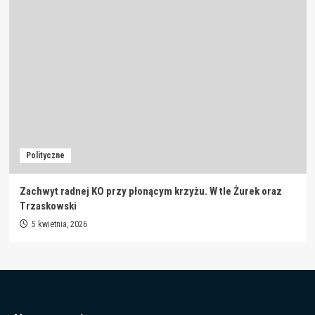
Polityczne
Zachwyt radnej KO przy płonącym krzyżu. W tle Żurek oraz
Trzaskowski
5 kwietnia, 2026