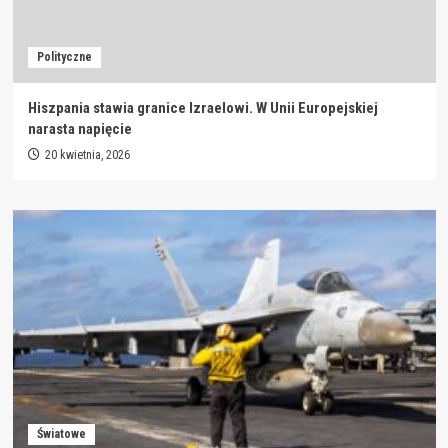
Polityczne
Hiszpania stawia granice Izraelowi. W Unii Europejskiej
narasta napięcie
20 kwietnia, 2026
Światowe