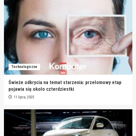
Technologiczne
Świeże odkrycia na temat starzenia: przełomowy etap
pojawia się około czterdziestki
11 lipca, 2025