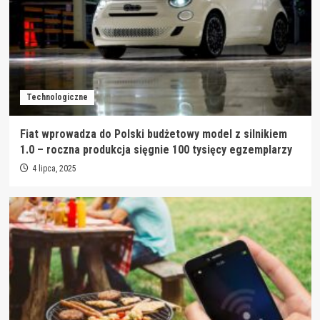
Technologiczne
Fiat wprowadza do Polski budżetowy model z silnikiem
1.0 – roczna produkcja sięgnie 100 tysięcy egzemplarzy
4 lipca, 2025