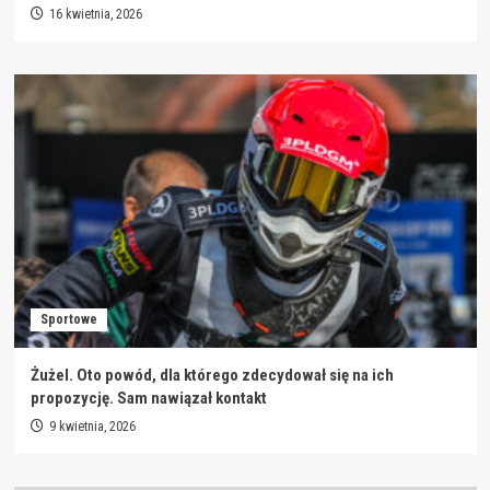
16 kwietnia, 2026
Sportowe
Żużel. Oto powód, dla którego zdecydował się na ich
propozycję. Sam nawiązał kontakt
9 kwietnia, 2026