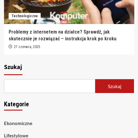
Technologiczne
Problemy z internetem na działce? Sprawdź, jak
skutecznie je rozwiązać – instrukcja krok po kroku
27 czerwca, 2025
Szukaj
Szukaj
Kategorie
Ekonomiczne
Lifestylowe