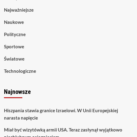
Najważniejsze
Naukowe
Polityczne
Sportowe
Światowe
Technologiczne
Najnowsze
Hiszpania stawia granice Izraelowi. W Unii Europejskiej
narasta napięcie
Miał być wizytówką armii USA. Teraz zasłynął wyjątkowo