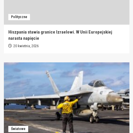
Polityczne
Hiszpania stawia granice Izraelowi. W Unii Europejskiej
narasta napięcie
20 kwietnia, 2026
Światowe