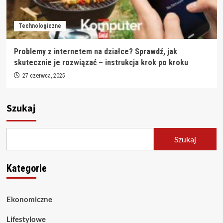
Technologiczne
Problemy z internetem na działce? Sprawdź, jak
skutecznie je rozwiązać – instrukcja krok po kroku
27 czerwca, 2025
Szukaj
Szukaj
Kategorie
Ekonomiczne
Lifestylowe