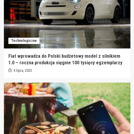
Technologiczne
Fiat wprowadza do Polski budżetowy model z silnikiem
1.0 – roczna produkcja sięgnie 100 tysięcy egzemplarzy
4 lipca, 2025