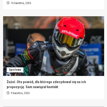
16 kwietnia, 2026
Sportowe
Żużel. Oto powód, dla którego zdecydował się na ich
propozycję. Sam nawiązał kontakt
9 kwietnia, 2026