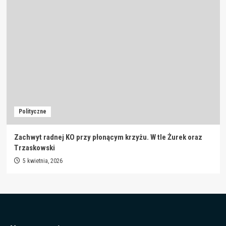
Polityczne
Zachwyt radnej KO przy płonącym krzyżu. W tle Żurek oraz
Trzaskowski
5 kwietnia, 2026