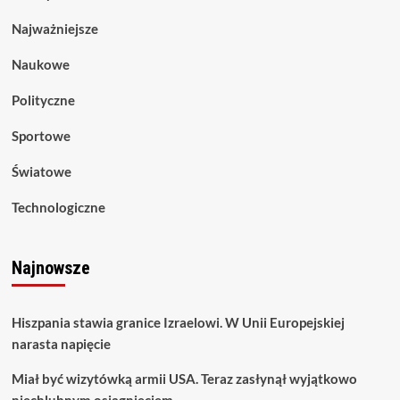
Najważniejsze
Naukowe
Polityczne
Sportowe
Światowe
Technologiczne
Najnowsze
Hiszpania stawia granice Izraelowi. W Unii Europejskiej
narasta napięcie
Miał być wizytówką armii USA. Teraz zasłynął wyjątkowo