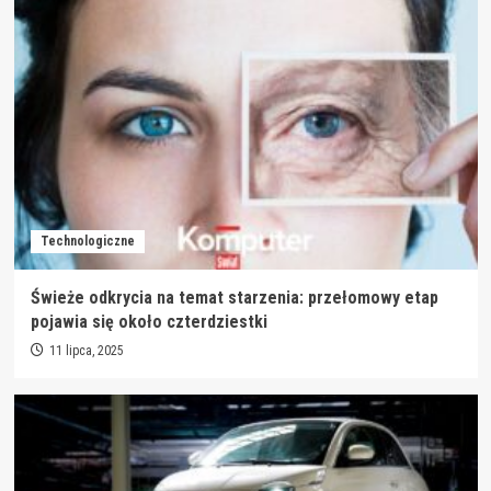
Technologiczne
Świeże odkrycia na temat starzenia: przełomowy etap
pojawia się około czterdziestki
11 lipca, 2025