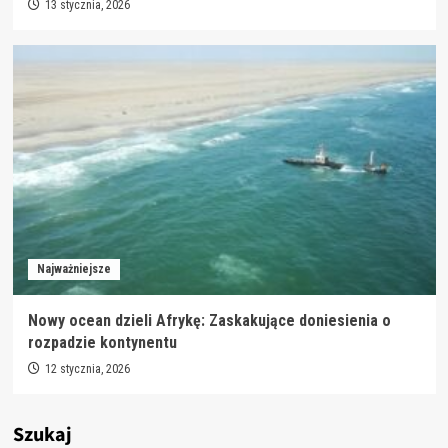
13 stycznia, 2026
Najważniejsze
Nowy ocean dzieli Afrykę: Zaskakujące doniesienia o
rozpadzie kontynentu
12 stycznia, 2026
Szukaj