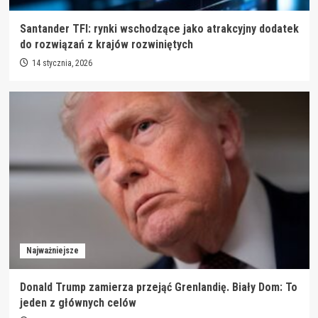
Santander TFI: rynki wschodzące jako atrakcyjny dodatek
do rozwiązań z krajów rozwiniętych
14 stycznia, 2026
Najważniejsze
Donald Trump zamierza przejąć Grenlandię. Biały Dom: To
jeden z głównych celów