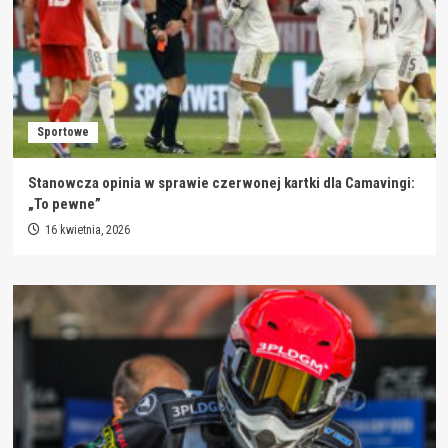
Sportowe
Stanowcza opinia w sprawie czerwonej kartki dla Camavingi:
„To pewne”
16 kwietnia, 2026