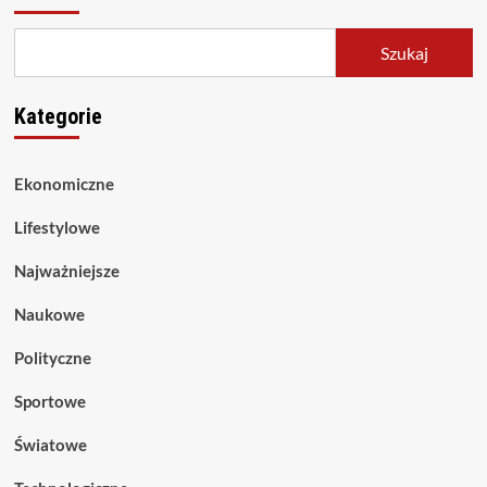
Szukaj
Kategorie
Ekonomiczne
Lifestylowe
Najważniejsze
Naukowe
Polityczne
Sportowe
Światowe