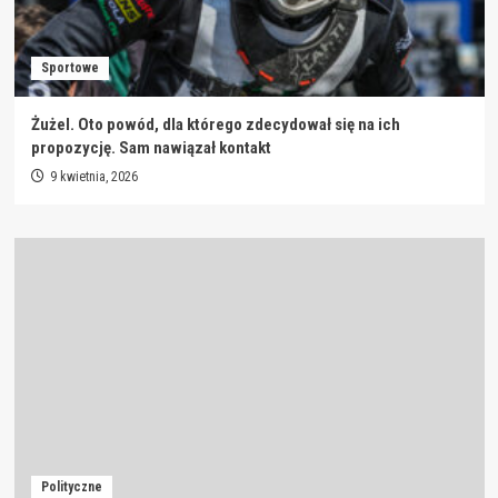
Sportowe
Żużel. Oto powód, dla którego zdecydował się na ich
propozycję. Sam nawiązał kontakt
9 kwietnia, 2026
Polityczne