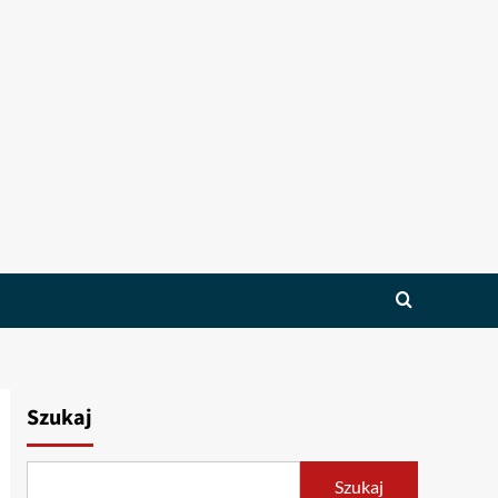
Szukaj
Szukaj