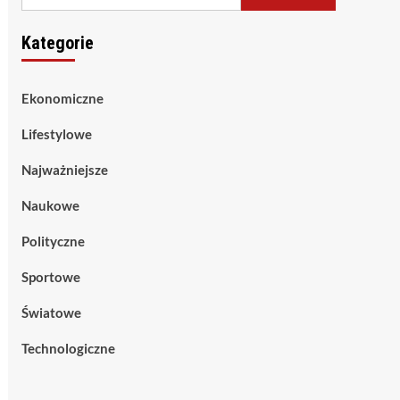
Kategorie
Ekonomiczne
Lifestylowe
Najważniejsze
Naukowe
Polityczne
Sportowe
Światowe
Technologiczne