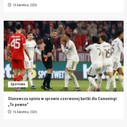
16 kwietnia, 2026
Sportowe
Stanowcza opinia w sprawie czerwonej kartki dla Camavingi:
„To pewne”
16 kwietnia, 2026