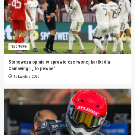
Sportowe
Stanowcza opinia w sprawie czerwonej kartki dla
Camavingi: „To pewne”
16 kwietnia, 2026