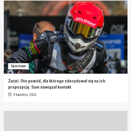
Sportowe
Żużel. Oto powód, dla którego zdecydował się na ich
propozycję. Sam nawiązał kontakt
9 kwietnia, 2026