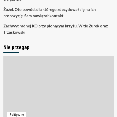
Żużel. Oto powód, dla którego zdecydował się na ich
propozycję. Sam nawiązał kontakt
Zachwyt radnej KO przy płonącym krzyżu. W tle Żurek oraz
Trzaskowski
Nie przegap
Polityczne