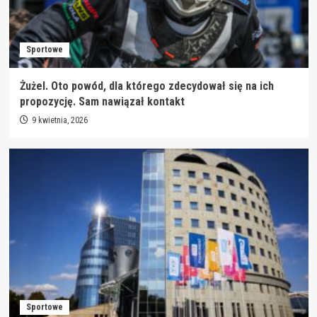
Sportowe
Żużel. Oto powód, dla którego zdecydował się na ich
propozycję. Sam nawiązał kontakt
9 kwietnia, 2026
Sportowe