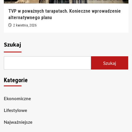
TVP w poważnych tarapatach. Konieczne wprowadzenie
alternatywnego planu
2 kwietnia, 2026
Szukaj
Szukaj
Kategorie
Ekonomiczne
Lifestylowe
Najważniejsze