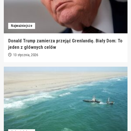
Najważniejsze
Donald Trump zamierza przejąć Grenlandię. Biały Dom: To
jeden z głównych celów
13 stycznia, 2026