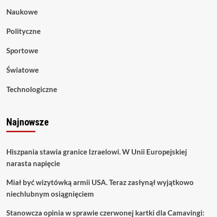
Naukowe
Polityczne
Sportowe
Światowe
Technologiczne
Najnowsze
Hiszpania stawia granice Izraelowi. W Unii Europejskiej
narasta napięcie
Miał być wizytówką armii USA. Teraz zasłynął wyjątkowo
niechlubnym osiągnięciem
Stanowcza opinia w sprawie czerwonej kartki dla Camavingi: