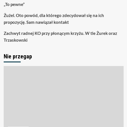
„To pewne”
Żużel. Oto powód, dla którego zdecydował się na ich
propozycję. Sam nawiązał kontakt
Zachwyt radnej KO przy płonącym krzyżu. W tle Żurek oraz
Trzaskowski
Nie przegap