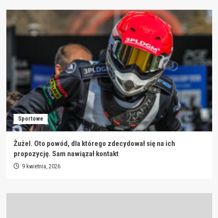
Sportowe
Żużel. Oto powód, dla którego zdecydował się na ich
propozycję. Sam nawiązał kontakt
9 kwietnia, 2026