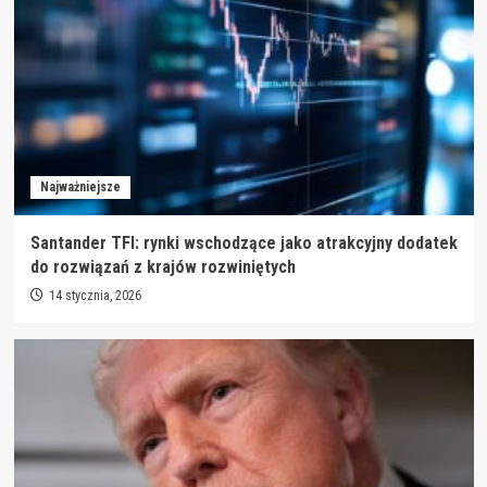
Najważniejsze
Santander TFI: rynki wschodzące jako atrakcyjny dodatek
do rozwiązań z krajów rozwiniętych
14 stycznia, 2026