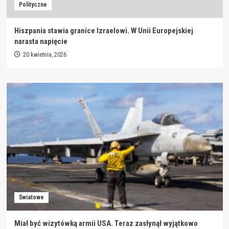
Polityczne
Hiszpania stawia granice Izraelowi. W Unii Europejskiej
narasta napięcie
20 kwietnia, 2026
Światowe
Miał być wizytówką armii USA. Teraz zasłynął wyjątkowo