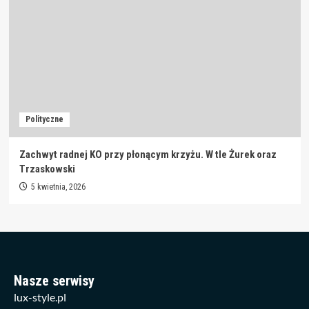
Polityczne
Zachwyt radnej KO przy płonącym krzyżu. W tle Żurek oraz
Trzaskowski
5 kwietnia, 2026
Nasze serwisy
lux-style.pl