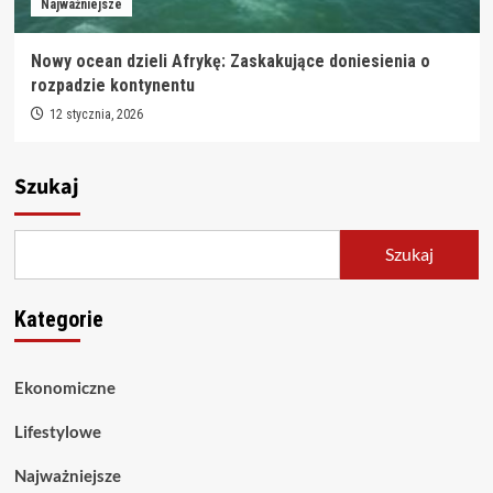
Najważniejsze
Nowy ocean dzieli Afrykę: Zaskakujące doniesienia o
rozpadzie kontynentu
12 stycznia, 2026
Szukaj
Szukaj
Kategorie
Ekonomiczne
Lifestylowe
Najważniejsze