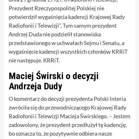
Prezydent Rzeczypospolitej Polskiej nie
potwierdził wygaśnięcia kadencji Krajowej Rady
Radiofonii i Telewizji”. Tym samym prezydent
Andrzej Duda nie podzielił stanowiska
przedstawionego w uchwałach Sejmu i Senatu, a
wygaśnięcie kadencji wszystkich członków KRRiT
nie następuje. KRRiT.
Maciej Świrski o decyzji
Andrzeja Dudy
O komentarz do decyzji prezydenta Polski Interia
zwróciła się do przewodniczącego Krajowej Rady
Radiofonii i Telewizji Macieja Świrskiego. – Jestem
zadowolony, że prezydent przedłużył tę kadencję,
bo oznacza to, że pozytywnie odbiera nasze