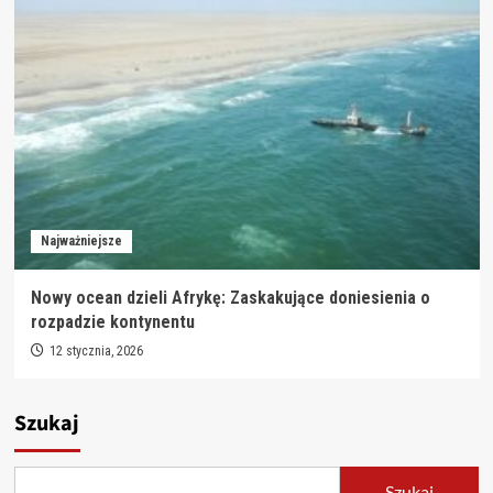
Najważniejsze
Nowy ocean dzieli Afrykę: Zaskakujące doniesienia o
rozpadzie kontynentu
12 stycznia, 2026
Szukaj
Szukaj