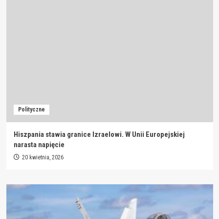
Polityczne
Hiszpania stawia granice Izraelowi. W Unii Europejskiej
narasta napięcie
20 kwietnia, 2026