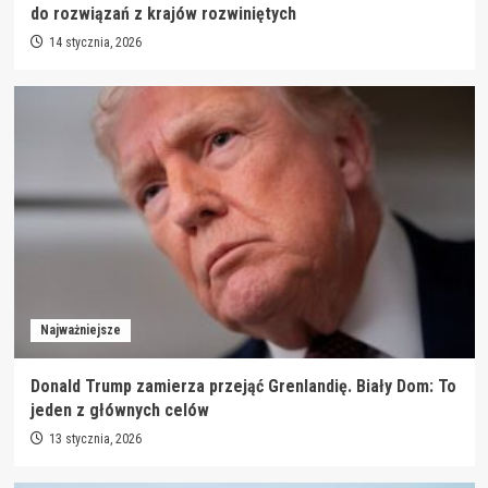
do rozwiązań z krajów rozwiniętych
14 stycznia, 2026
Najważniejsze
Donald Trump zamierza przejąć Grenlandię. Biały Dom: To
jeden z głównych celów
13 stycznia, 2026