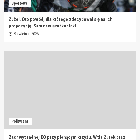
Sportowe
Żużel. Oto powód, dla którego zdecydował się na ich
propozycję. Sam nawiązał kontakt
9 kwietnia, 2026
Polityczne
Zachwyt radnej KO przy płonącym krzyżu. W tle Żurek oraz