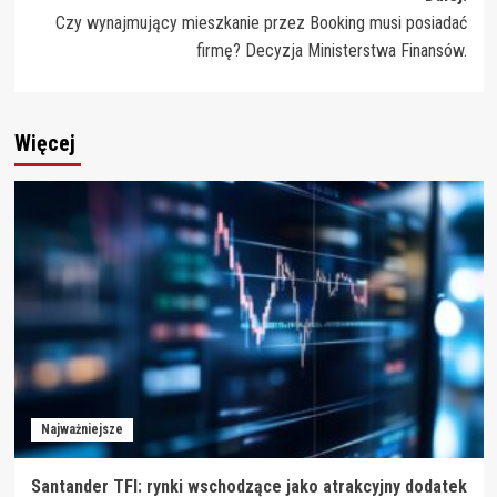
Czy wynajmujący mieszkanie przez Booking musi posiadać
firmę? Decyzja Ministerstwa Finansów.
Więcej
Najważniejsze
Santander TFI: rynki wschodzące jako atrakcyjny dodatek