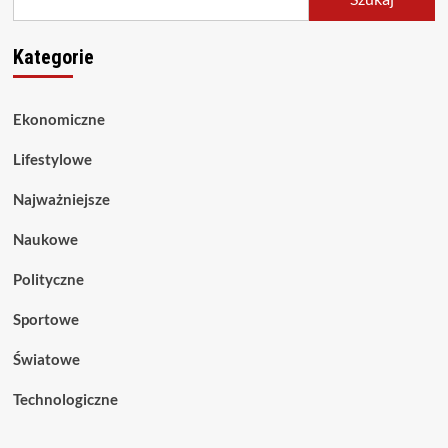
Kategorie
Ekonomiczne
Lifestylowe
Najważniejsze
Naukowe
Polityczne
Sportowe
Światowe
Technologiczne