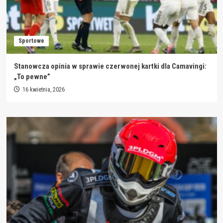
Sportowe
Stanowcza opinia w sprawie czerwonej kartki dla Camavingi:
„To pewne”
16 kwietnia, 2026