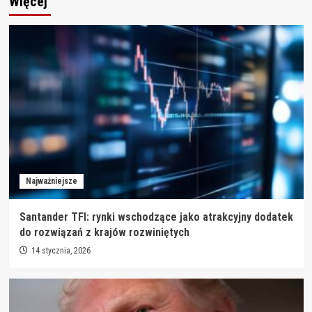
Więcej
Najważniejsze
Santander TFI: rynki wschodzące jako atrakcyjny dodatek
do rozwiązań z krajów rozwiniętych
14 stycznia, 2026