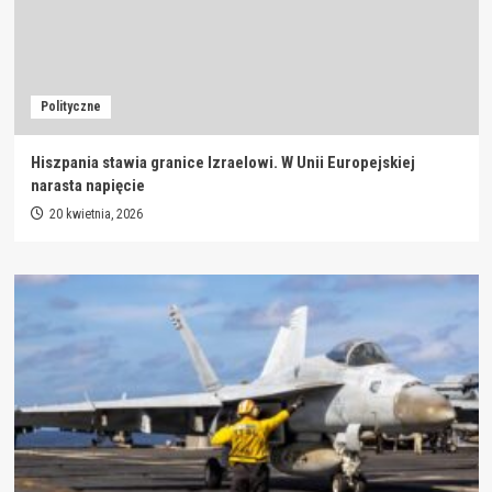
Polityczne
Hiszpania stawia granice Izraelowi. W Unii Europejskiej
narasta napięcie
20 kwietnia, 2026