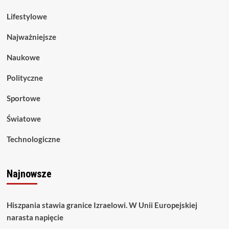
Lifestylowe
Najważniejsze
Naukowe
Polityczne
Sportowe
Światowe
Technologiczne
Najnowsze
Hiszpania stawia granice Izraelowi. W Unii Europejskiej
narasta napięcie