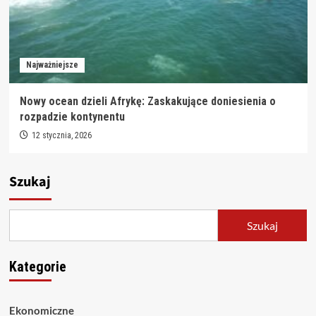
Najważniejsze
Nowy ocean dzieli Afrykę: Zaskakujące doniesienia o
rozpadzie kontynentu
12 stycznia, 2026
Szukaj
Szukaj
Kategorie
Ekonomiczne