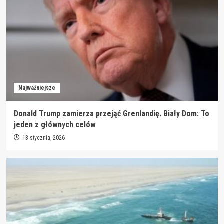
Najważniejsze
Donald Trump zamierza przejąć Grenlandię. Biały Dom: To
jeden z głównych celów
13 stycznia, 2026