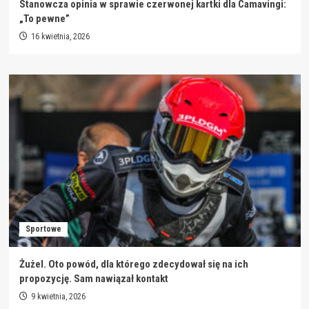
Stanowcza opinia w sprawie czerwonej kartki dla Camavingi:
„To pewne”
16 kwietnia, 2026
Sportowe
Żużel. Oto powód, dla którego zdecydował się na ich
propozycję. Sam nawiązał kontakt
9 kwietnia, 2026