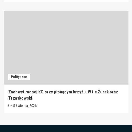
Polityczne
Zachwyt radnej KO przy płonącym krzyżu. W tle Żurek oraz
Trzaskowski
5 kwietnia, 2026