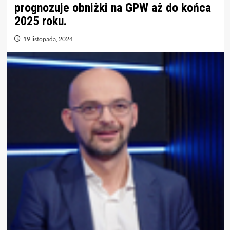
prognozuje obniżki na GPW aż do końca
2025 roku.
19 listopada, 2024