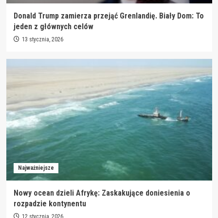
Donald Trump zamierza przejąć Grenlandię. Biały Dom: To
jeden z głównych celów
13 stycznia, 2026
Najważniejsze
Nowy ocean dzieli Afrykę: Zaskakujące doniesienia o
rozpadzie kontynentu
12 stycznia, 2026