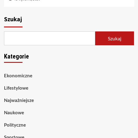
Szukaj
Szukaj
Kategorie
Ekonomiczne
Lifestylowe
Najważniejsze
Naukowe
Polityczne
Sportowe