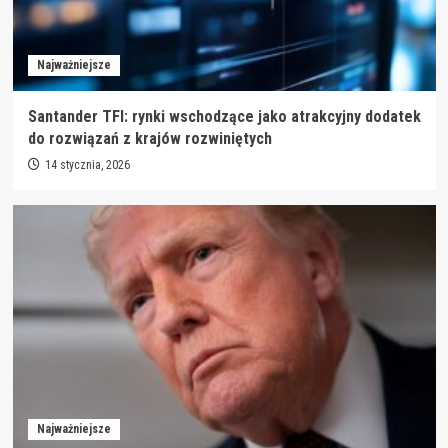
Najważniejsze
Santander TFI: rynki wschodzące jako atrakcyjny dodatek
do rozwiązań z krajów rozwiniętych
14 stycznia, 2026
Najważniejsze