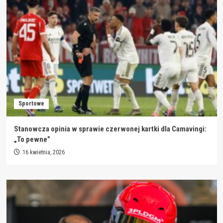
Sportowe
Stanowcza opinia w sprawie czerwonej kartki dla Camavingi:
„To pewne”
16 kwietnia, 2026