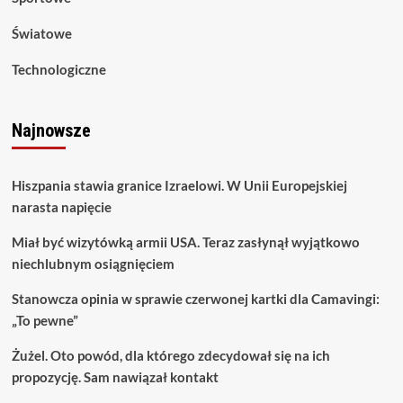
Światowe
Technologiczne
Najnowsze
Hiszpania stawia granice Izraelowi. W Unii Europejskiej
narasta napięcie
Miał być wizytówką armii USA. Teraz zasłynął wyjątkowo
niechlubnym osiągnięciem
Stanowcza opinia w sprawie czerwonej kartki dla Camavingi:
„To pewne”
Żużel. Oto powód, dla którego zdecydował się na ich
propozycję. Sam nawiązał kontakt