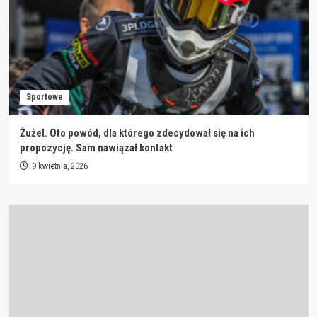
Sportowe
Żużel. Oto powód, dla którego zdecydował się na ich
propozycję. Sam nawiązał kontakt
9 kwietnia, 2026