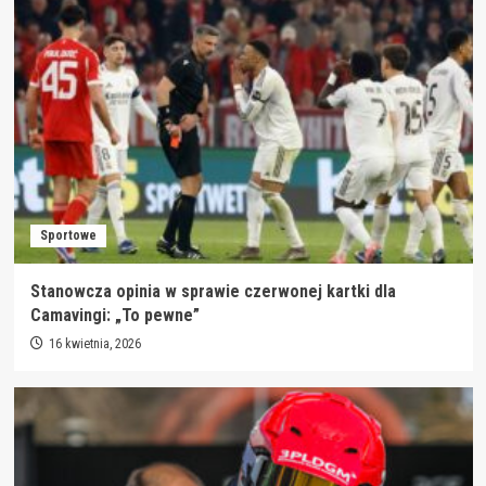
Sportowe
Stanowcza opinia w sprawie czerwonej kartki dla
Camavingi: „To pewne”
16 kwietnia, 2026