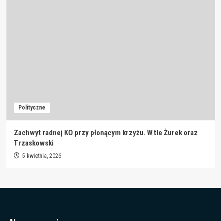
Polityczne
Zachwyt radnej KO przy płonącym krzyżu. W tle Żurek oraz
Trzaskowski
5 kwietnia, 2026