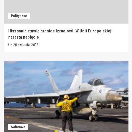
Polityczne
Hiszpania stawia granice Izraelowi. W Unii Europejskiej
narasta napięcie
20 kwietnia, 2026
Światowe