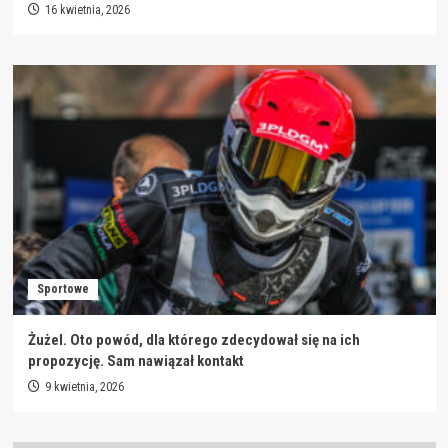
16 kwietnia, 2026
Sportowe
Żużel. Oto powód, dla którego zdecydował się na ich
propozycję. Sam nawiązał kontakt
9 kwietnia, 2026