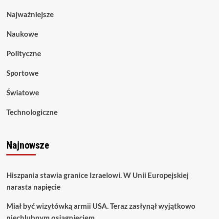
Najważniejsze
Naukowe
Polityczne
Sportowe
Światowe
Technologiczne
Najnowsze
Hiszpania stawia granice Izraelowi. W Unii Europejskiej
narasta napięcie
Miał być wizytówką armii USA. Teraz zasłynął wyjątkowo
niechlubnym osiągnięciem