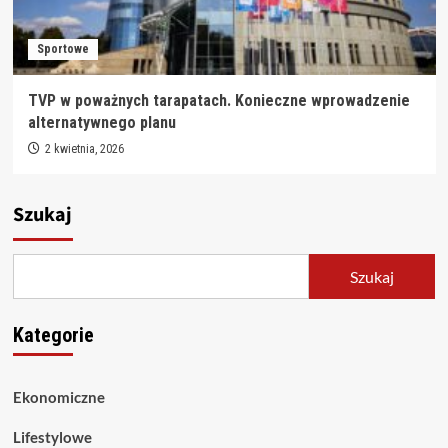
Sportowe
TVP w poważnych tarapatach. Konieczne wprowadzenie
alternatywnego planu
2 kwietnia, 2026
Szukaj
Szukaj
Kategorie
Ekonomiczne
Lifestylowe