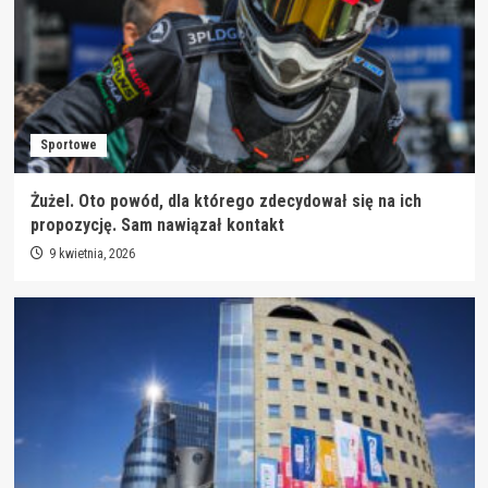
Sportowe
Żużel. Oto powód, dla którego zdecydował się na ich
propozycję. Sam nawiązał kontakt
9 kwietnia, 2026